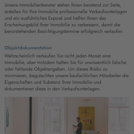
Unsere Immobilienberater stehen Ihnen beratend zur Seite,
erstellen für Ihre Immobilie professionelle Verkaufsunterlagen
und ein ausführliches Exposé und helfen Ihnen das
Erscheinungsbild Ihrer Immobilie zu verbessern, damit die
bevorstehenden Besichtigungstermine erfolgreich verlaufen.
Objektdokumentation
Wahrscheinlich verkaufen Sie nicht jeden Monat eine
Immobilie, aber trotzdem haften Sie für unwissentlich falsche
oder fehlende Objektangaben. Um dieses Risiko zu
minimieren, begutachten unsere baufachlichen Mitarbeiter die
Eigenschaften und Substanz Ihrer Immobilie und
dokumentieren diese in den Verkaufsunterlagen.