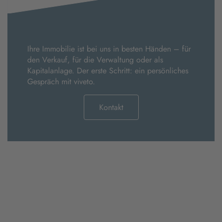
Ihre Immobilie ist bei uns in besten Händen – für
den Verkauf, für die Verwaltung oder als
Kapitalanlage. Der erste Schritt: ein persönliches
Gespräch mit viveto.
Kontakt