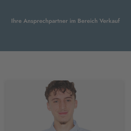
Ihre Ansprechpartner im Bereich Verkauf