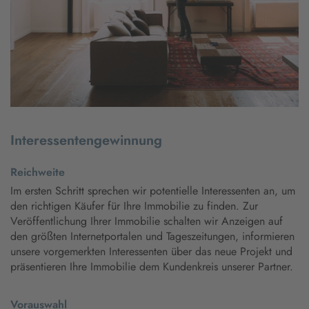
Interessentengewinnung
Reichweite
Im ersten Schritt sprechen wir potentielle Interessenten an, um
den richtigen Käufer für Ihre Immobilie zu finden. Zur
Veröffentlichung Ihrer Immobilie schalten wir Anzeigen auf
den größten Internetportalen und Tageszeitungen, informieren
unsere vorgemerkten Interessenten über das neue Projekt und
präsentieren Ihre Immobilie dem Kundenkreis unserer Partner.
Vorauswahl