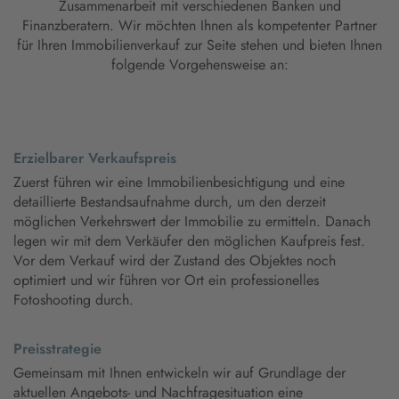
Zusammenarbeit mit verschiedenen Banken und
Finanzberatern. Wir möchten Ihnen als kompetenter Partner
für Ihren Immobilienverkauf zur Seite stehen und bieten Ihnen
folgende Vorgehensweise an:
Erzielbarer Verkaufspreis
Zuerst führen wir eine Immobilienbesichtigung und eine
detaillierte Bestandsaufnahme durch, um den derzeit
möglichen Verkehrswert der Immobilie zu ermitteln. Danach
legen wir mit dem Verkäufer den möglichen Kaufpreis fest.
Vor dem Verkauf wird der Zustand des Objektes noch
optimiert und wir führen vor Ort ein professionelles
Fotoshooting durch.
Preisstrategie
Gemeinsam mit Ihnen entwickeln wir auf Grundlage der
aktuellen Angebots- und Nachfragesituation eine