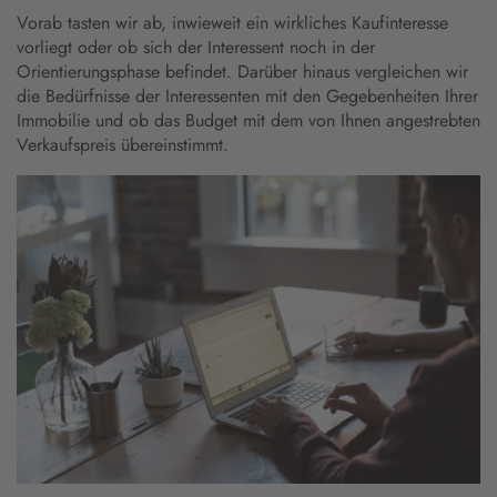
Vorab tasten wir ab, inwieweit ein wirkliches Kaufinteresse
vorliegt oder ob sich der Interessent noch in der
Orientierungsphase befindet. Darüber hinaus vergleichen wir
die Bedürfnisse der Interessenten mit den Gegebenheiten Ihrer
Immobilie und ob das Budget mit dem von Ihnen angestrebten
Verkaufspreis übereinstimmt.