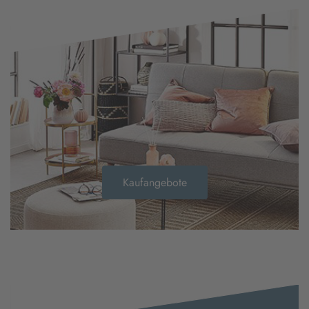
Kaufangebote