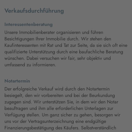
Verkaufsdurchführung
Interessentenberatung
Unsere Immobilienberater organisieren und führen
Besichtigungen Ihrer Immobilie durch. Wir stehen den
Kaufinteressenten mit Rat und Tat zur Seite, da sie sich oft eine
qualifizierte Unterstützung durch eine baufachliche Beratung
wünschen. Dabei versuchen wir fair, sehr objektiv und
umfassend zu informieren.
Notartermin
Der erfolgreiche Verkauf wird durch den Notartermin
besiegelt, den wir vorbereiten und bei der Beurkundung
zugegen sind. Wir unterstützen Sie, in dem wir den Notar
beauftragen und ihm alle erforderlichen Unterlagen zur
Verfügung stellen. Um ganz sicher zu gehen, besorgen wir
uns vor der Vertragsunterzeichnung eine endgültige
Finanzierungsbestätigung des Käufers. Selbstverständlich