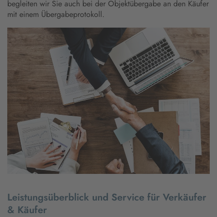
begleiten wir Sie auch bei der Objektübergabe an den Käufer
mit einem Übergabeprotokoll.
Leistungsüberblick und Service für Verkäufer
& Käufer