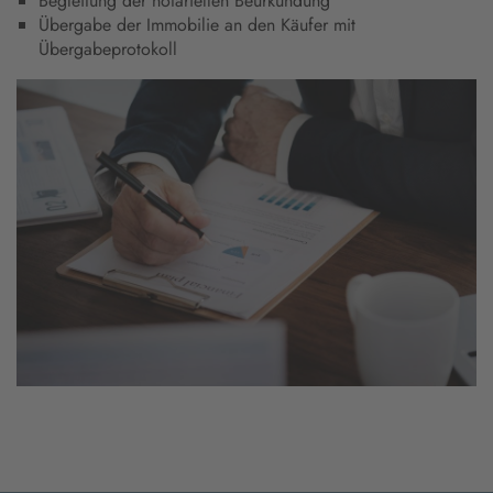
Begleitung der notariellen Beurkundung
Übergabe der Immobilie an den Käufer mit
Übergabeprotokoll