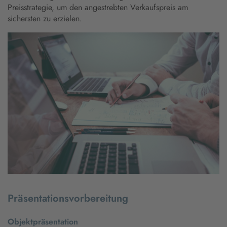
Preisstrategie, um den angestrebten Verkaufspreis am
sichersten zu erzielen.
Präsentationsvorbereitung
Objektpräsentation