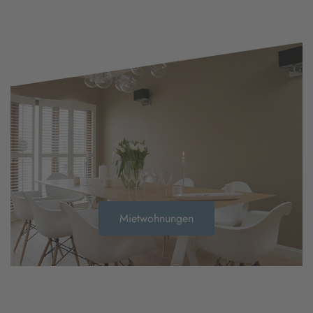
Mietwohnungen