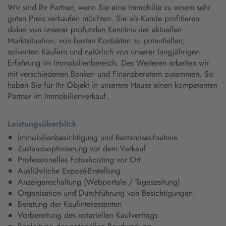
Wir sind Ihr Partner, wenn Sie eine Immobilie zu einem sehr
guten Preis verkaufen möchten. Sie als Kunde profitieren
dabei von unserer profunden Kenntnis der aktuellen
Marktsituation, von besten Kontakten zu potentiellen,
solventen Käufern und natürlich von unserer langjährigen
Erfahrung im Immobilienbereich. Des Weiteren arbeiten wir
mit verschiedenen Banken und Finanzberatern zusammen. So
haben Sie für Ihr Objekt in unserem Hause einen kompetenten
Partner im Immobilienverkauf.
Leistungsüberblick
Immobilienbesichtigung und Bestandsaufnahme
Zustandsoptimierung vor dem Verkauf
Professionelles Fotoshooting vor Ort
Ausführliche Exposé-Erstellung
Anzeigenschaltung (Webportale / Tageszeitung)
Organisation und Durchführung von Besichtigungen
Beratung der Kaufinteressenten
Vorbereitung des notariellen Kaufvertrags