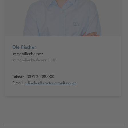
Ole Fischer
Immobilienberater
Immobilienkaufmann (IHK)
Telefon: 0371 24089000
E-Mail:
o.fischer@viveto-verwaltung.de