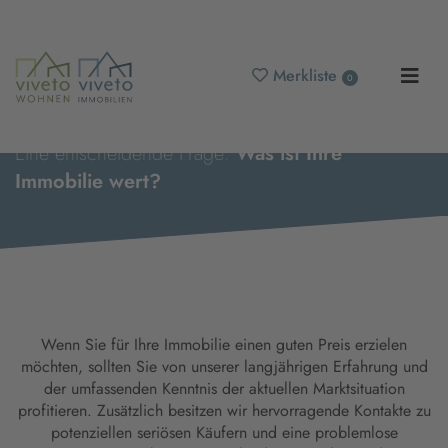
Merkliste
0
Eine entscheidende Frage:
Was ist Ihre
Immobilie wert?
Wenn Sie für Ihre Immobilie einen guten Preis erzielen
möchten, sollten Sie von unserer langjährigen Erfahrung und
der umfassenden Kenntnis der aktuellen Marktsituation
profitieren. Zusätzlich besitzen wir hervorragende Kontakte zu
potenziellen seriösen Käufern und eine problemlose