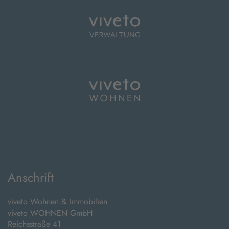
Anschrift
viveto Wohnen & Immobilien
viveto WOHNEN GmbH
Reichsstraße 41