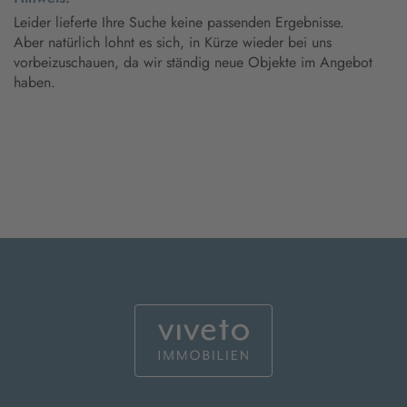
Leider lieferte Ihre Suche keine passenden Ergebnisse.
Aber natürlich lohnt es sich, in Kürze wieder bei uns
vorbeizuschauen, da wir ständig neue Objekte im Angebot
haben.