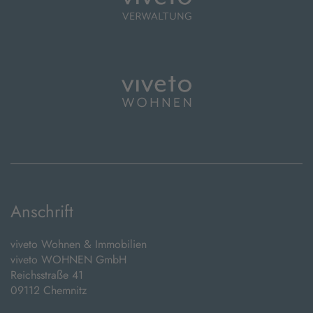
Anschrift
viveto Wohnen & Immobilien
viveto WOHNEN GmbH
Reichsstraße 41
09112 Chemnitz