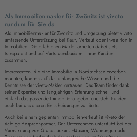
Als Immobilienmakler für Zwönitz ist viveto
rundum für Sie da
Als Immobilienmakler für Zwönitz und Umgebung bietet viveto
umfassende Unterstützung bei Kauf, Verkauf oder Investition in
Immobilien. Die erfahrenen Makler arbeiten dabei stets
transparent und auf Vertrauensbasis mit ihren Kunden
zusammen.
Interessenten, die eine Immobilie in Nordsachsen erwerben
möchten, können auf das umfangreiche Wissen und die
Kenntnisse der viveto-Makler vertrauen. Das Team findet dank
seiner Expertise und langjährigen Erfahrung schnell und
einfach das passende Immobilienangebot und steht Kunden
auch bei unsicheren Entscheidungen zur Seite.
Auch bei einem geplanten Immobilienverkauf ist viveto der
richtige Ansprechpartner. Das Unternehmen unterstützt bei der
Vermarktung von Grundstücken, Häusern, Wohnungen oder