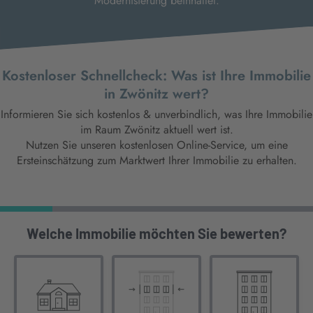
Modernisierung beinhaltet.
Kostenloser Schnellcheck: Was ist Ihre Immobilie
in Zwönitz wert?
Informieren Sie sich kostenlos & unverbindlich, was Ihre Immobilie
im Raum Zwönitz aktuell wert ist.
Nutzen Sie unseren kostenlosen Online-Service, um eine
Ersteinschätzung zum Marktwert Ihrer Immobilie zu erhalten.