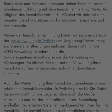
Bedürfnisse und Anforderungen und stehen Ihnen mit unserer
jahrelangen Erfahrung auf dem Immobilienmarkt zur Seite. Als
Mitglied des Immobilienverbands IVD sind wir stets auf dem
neuesten Stand und setzen uns für absolute Transparenz und
Vertrauen ein.
Neben der Immobilienvermittlung bieten wir auch im Bereich
der
Hausverwaltung in Zwönitz
und Umgebung Unterstützung
an. Unsere Dienstleistungen umfassen dabei nicht nur die
WEG-Verwaltung, sondern auch die
Sondereigentumsverwaltung sowie die Vermietung von
Wohnungen. So können Sie sich bei der Verwaltung Ihrer
Immobilie auf uns verlassen und sich um andere Dinge
kümmern.
Auch die Wertermittlung Ihrer Immobilie übernehmen unsere
erfahrenen Immobilienmakler für Zwönitz gerne für Sie. Dabei
lassen wir nicht nur die Lage, sondern auch die Größe,
Ausstattung und Art der Immobilie in unsere Beurteilung
einfließen. So erhalten Sie einen marktgerechten Preis für Ihre
Immobilie, der sowohl Ihnen als auch möglichen Interessenten