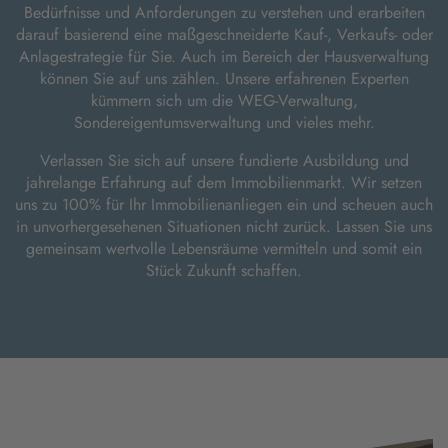
Bedürfnisse und Anforderungen zu verstehen und erarbeiten
darauf basierend eine maßgeschneiderte Kauf-, Verkaufs- oder
Anlagestrategie für Sie. Auch im Bereich der Hausverwaltung
können Sie auf uns zählen. Unsere erfahrenen Experten
kümmern sich um die WEG-Verwaltung,
Sondereigentumsverwaltung und vieles mehr.
Verlassen Sie sich auf unsere fundierte Ausbildung und
jahrelange Erfahrung auf dem Immobilienmarkt. Wir setzen
uns zu 100% für Ihr Immobilienanliegen ein und scheuen auch
in unvorhergesehenen Situationen nicht zurück. Lassen Sie uns
gemeinsam wertvolle Lebensräume vermitteln und somit ein
Stück Zukunft schaffen.