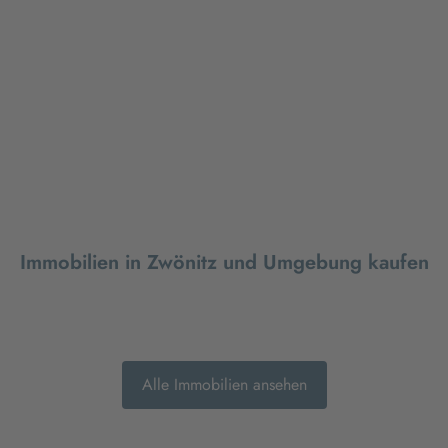
Immobilien in Zwönitz und Umgebung kaufen
Alle Immobilien ansehen