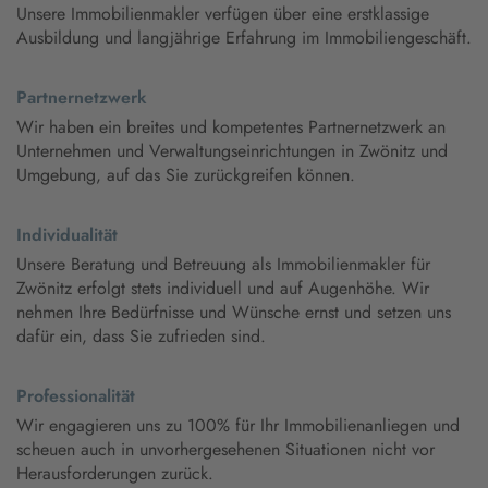
Unsere Immobilienmakler verfügen über eine erstklassige
Ausbildung und langjährige Erfahrung im Immobiliengeschäft.
Partnernetzwerk
Wir haben ein breites und kompetentes Partnernetzwerk an
Unternehmen und Verwaltungseinrichtungen in Zwönitz und
Umgebung, auf das Sie zurückgreifen können.
Individualität
Unsere Beratung und Betreuung als Immobilienmakler für
Zwönitz erfolgt stets individuell und auf Augenhöhe. Wir
nehmen Ihre Bedürfnisse und Wünsche ernst und setzen uns
dafür ein, dass Sie zufrieden sind.
Professionalität
Wir engagieren uns zu 100% für Ihr Immobilienanliegen und
scheuen auch in unvorhergesehenen Situationen nicht vor
Herausforderungen zurück.