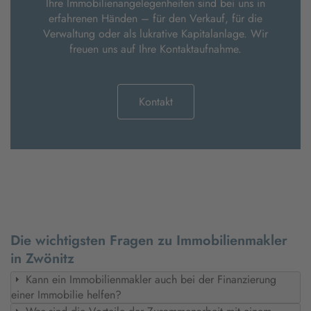
Ihre Immobilienangelegenheiten sind bei uns in
erfahrenen Händen – für den Verkauf, für die
Verwaltung oder als lukrative Kapitalanlage. Wir
freuen uns auf Ihre Kontaktaufnahme.
Kontakt
Die wichtigsten Fragen zu Immobilienmakler
in Zwönitz
Kann ein Immobilienmakler auch bei der Finanzierung
einer Immobilie helfen?