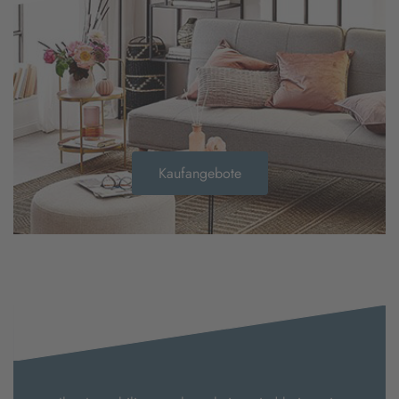
Kaufangebote