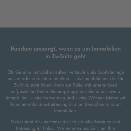
Rundum umsorgt, wenn es um Immobilien
in Zwönitz geht
Ob Sie eine Immobilie kaufen, verkaufen, als Kapitalanlage
nutzen oder vermieten möchten – als Immobilienmakler für
Zwönitz steht Ihnen viveto zur Seite. Mit unserer breit
aufgestellten Unternehmensgruppe bestehend aus viveto
Immobilien, viveto Verwaltung und viveto Wohnen bieten wir
Ihnen eine Rundum-Betreuung in allen Bereichen rund um
Immobilien.
Dabei steht für uns immer die individuelle Beratung und
Betreuung im Fokus. Wir nehmen uns Zeit, um Ihre