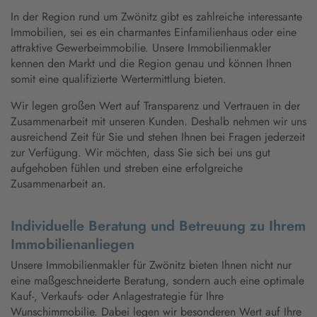
In der Region rund um Zwönitz gibt es zahlreiche interessante
Immobilien, sei es ein charmantes Einfamilienhaus oder eine
attraktive Gewerbeimmobilie. Unsere Immobilienmakler
kennen den Markt und die Region genau und können Ihnen
somit eine qualifizierte Wertermittlung bieten.
Wir legen großen Wert auf Transparenz und Vertrauen in der
Zusammenarbeit mit unseren Kunden. Deshalb nehmen wir uns
ausreichend Zeit für Sie und stehen Ihnen bei Fragen jederzeit
zur Verfügung. Wir möchten, dass Sie sich bei uns gut
aufgehoben fühlen und streben eine erfolgreiche
Zusammenarbeit an.
Individuelle Beratung und Betreuung zu Ihrem
Immobilienanliegen
Unsere Immobilienmakler für Zwönitz bieten Ihnen nicht nur
eine maßgeschneiderte Beratung, sondern auch eine optimale
Kauf-, Verkaufs- oder Anlagestrategie für Ihre
Wunschimmobilie. Dabei legen wir besonderen Wert auf Ihre