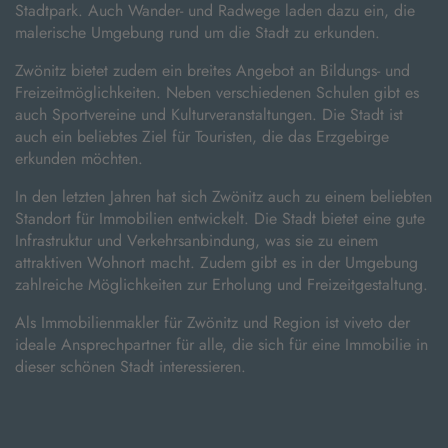
Stadtpark. Auch Wander- und Radwege laden dazu ein, die
malerische Umgebung rund um die Stadt zu erkunden.
Zwönitz bietet zudem ein breites Angebot an Bildungs- und
Freizeitmöglichkeiten. Neben verschiedenen Schulen gibt es
auch Sportvereine und Kulturveranstaltungen. Die Stadt ist
auch ein beliebtes Ziel für Touristen, die das Erzgebirge
erkunden möchten.
In den letzten Jahren hat sich Zwönitz auch zu einem beliebten
Standort für Immobilien entwickelt. Die Stadt bietet eine gute
Infrastruktur und Verkehrsanbindung, was sie zu einem
attraktiven Wohnort macht. Zudem gibt es in der Umgebung
zahlreiche Möglichkeiten zur Erholung und Freizeitgestaltung.
Als Immobilienmakler für Zwönitz und Region ist viveto der
ideale Ansprechpartner für alle, die sich für eine Immobilie in
dieser schönen Stadt interessieren.