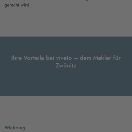
gerecht wird.
Ihre Vorteile bei viveto – dem Makler für
Zwönitz
Erfahrung