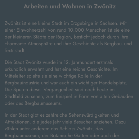
Arbeiten und Wohnen in Zwönitz
Zwönitz ist eine kleine Stadt im Erzgebirge in Sachsen. Mit
einer Einwohnerzahl von rund 10.000 Menschen ist sie eine
der kleineren Städte der Region, besticht jedoch durch ihre
charmante Atmosphäre und ihre Geschichte als Bergbau- und
Textilstadt.
Die Stadt Zwönitz wurde im 12. Jahrhundert erstmals
urkundlich erwähnt und hat eine reiche Geschichte. Im
Mittelalter spielte sie eine wichtige Rolle in der
Bergbauindustrie und war auch ein wichtiger Handelsplatz.
Die Spuren dieser Vergangenheit sind noch heute im
Stadtbild zu sehen, zum Beispiel in Form von alten Gebäuden
oder des Bergbaumuseums.
In der Stadt gibt es zahlreiche Sehenswürdigkeiten und
Attraktionen, die jedes Jahr viele Besucher anziehen. Dazu
zählen unter anderem das Schloss Zwönitz, das
Bergbaumuseum, der Botanische Garten oder auch der