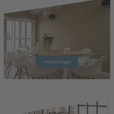
Mietwohnungen