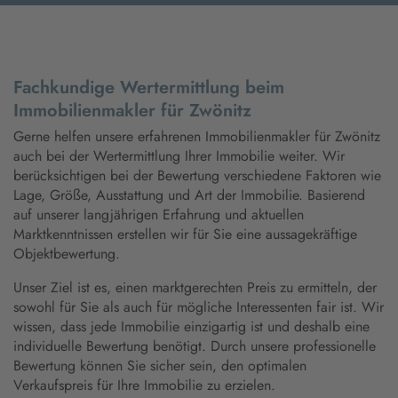
Fachkundige Wertermittlung beim
Immobilienmakler für Zwönitz
Gerne helfen unsere erfahrenen Immobilienmakler für Zwönitz
auch bei der Wertermittlung Ihrer Immobilie weiter. Wir
berücksichtigen bei der Bewertung verschiedene Faktoren wie
Lage, Größe, Ausstattung und Art der Immobilie. Basierend
auf unserer langjährigen Erfahrung und aktuellen
Marktkenntnissen erstellen wir für Sie eine aussagekräftige
Objektbewertung.
Unser Ziel ist es, einen marktgerechten Preis zu ermitteln, der
sowohl für Sie als auch für mögliche Interessenten fair ist. Wir
wissen, dass jede Immobilie einzigartig ist und deshalb eine
individuelle Bewertung benötigt. Durch unsere professionelle
Bewertung können Sie sicher sein, den optimalen
Verkaufspreis für Ihre Immobilie zu erzielen.