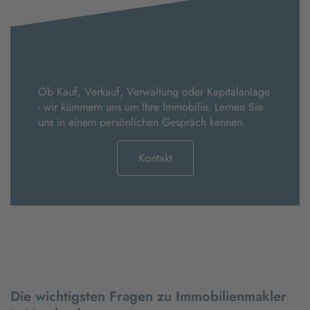
Ob Kauf, Verkauf, Verwaltung oder Kapitalanlage
- wir kümmern uns um Ihre Immobilie. Lernen Sie
uns in einem persönlichen Gespräch kennen.
Kontakt
Die wichtigsten Fragen zu Immobilienmakler