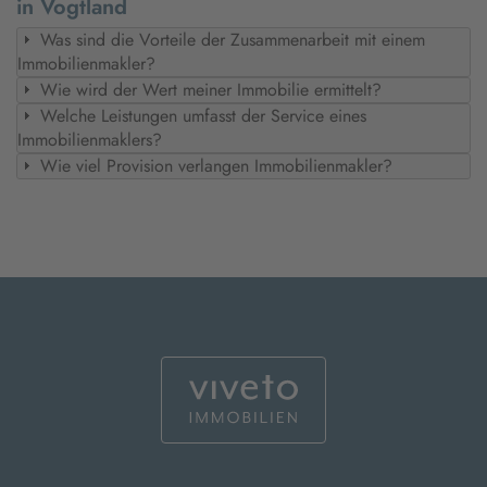
in Vogtland
Was sind die Vorteile der Zusammenarbeit mit einem
Immobilienmakler?
Wie wird der Wert meiner Immobilie ermittelt?
Welche Leistungen umfasst der Service eines
Immobilienmaklers?
Wie viel Provision verlangen Immobilienmakler?