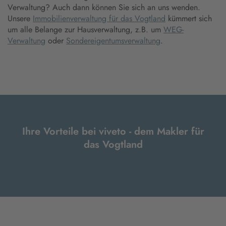
Verwaltung? Auch dann können Sie sich an uns wenden.
Unsere
Immobilienverwaltung für das Vogtland
kümmert sich
um alle Belange zur Hausverwaltung, z.B. um
WEG-
Verwaltung
oder
Sondereigentumsverwaltung
.
Ihre Vorteile bei viveto - dem Makler für
das Vogtland