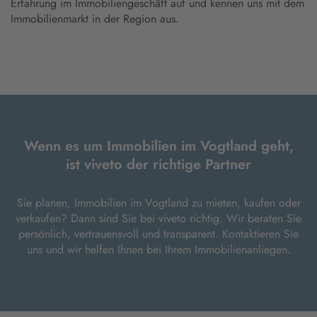
Erfahrung im Immobiliengeschäft auf und kennen uns mit dem
Immobilienmarkt in der Region aus.
Wenn es um Immobilien im Vogtland geht,
ist viveto der richtige Partner
Sie planen, Immobilien im Vogtland zu mieten, kaufen oder
verkaufen? Dann sind Sie bei viveto richtig. Wir beraten Sie
persönlich, vertrauensvoll und transparent. Kontaktieren Sie
uns und wir helfen Ihnen bei Ihrem Immobilienanliegen.