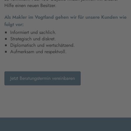
Hilfe einen neuen Besitzer.
Als Makler im Vogtland gehen wir für unsere Kunden wie
folgt vor:
Informiert und sachlich.
Strategisch und diskret.
Diplomatisch und wertschätzend.
Aufmerksam und respektvoll.
Jetzt Beratungstermin vereinbaren