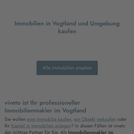
Immobilien in Vogtland und Umgebung
kaufen
Alle Immobilien ansehen
viveto ist Ihr professioneller
Immobilienmakler im Vogtland
Sie wollen
eine Immobilie kaufen
,
ein Objekt verkaufen
oder
Ihr
Kapital in Immobilien anlegen
? In diesen Fällen ist viveto
der richtige Partner für Sie. Als
Immobilienmakler im