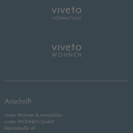
Anschrift
viveto Wohnen & Immobilien
viveto WOHNEN GmbH
Reichsstraße 41