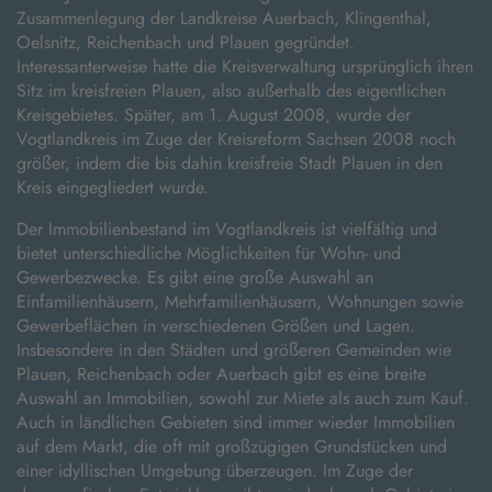
Zusammenlegung der Landkreise Auerbach, Klingenthal,
Oelsnitz, Reichenbach und Plauen gegründet.
Interessanterweise hatte die Kreisverwaltung ursprünglich ihren
Sitz im kreisfreien Plauen, also außerhalb des eigentlichen
Kreisgebietes. Später, am 1. August 2008, wurde der
Vogtlandkreis im Zuge der Kreisreform Sachsen 2008 noch
größer, indem die bis dahin kreisfreie Stadt Plauen in den
Kreis eingegliedert wurde.
Der Immobilienbestand im Vogtlandkreis ist vielfältig und
bietet unterschiedliche Möglichkeiten für Wohn- und
Gewerbezwecke. Es gibt eine große Auswahl an
Einfamilienhäusern, Mehrfamilienhäusern, Wohnungen sowie
Gewerbeflächen in verschiedenen Größen und Lagen.
Insbesondere in den Städten und größeren Gemeinden wie
Plauen, Reichenbach oder Auerbach gibt es eine breite
Auswahl an Immobilien, sowohl zur Miete als auch zum Kauf.
Auch in ländlichen Gebieten sind immer wieder Immobilien
auf dem Markt, die oft mit großzügigen Grundstücken und
einer idyllischen Umgebung überzeugen. Im Zuge der