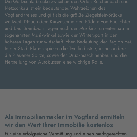
Die Göltzschtalbrücke zwischen den Orten Reichenbach und
Netzschkau ist ein bedeutendes Wahrzeichen des
Vogtlandkreises und gilt als die größte Ziegelstein-Brücke
weltweit. Neben dem Kurwesen in den Bädern von Bad Elster
und Bad Brambach tragen auch der Musikinstrumentenbau im
sogenannten Musikwinkel sowie der Wintersport in den
höheren Lagen zur wirtschaftlichen Bedeutung der Region bei.
In der Stadt Plauen spielen die Textilindustrie, insbesondere
die Plauener Spitze, sowie der Druckmaschinenbau und die
Herstellung von Autobussen eine wichtige Rolle.
Als Immobilienmakler im Vogtland ermitteln
wir den Wert Ihrer Immobilie kostenlos
Für eine erfolgreiche Vermittlung und einen marktgerechten