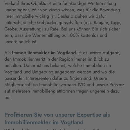
Verkauf Ihres Objekts ist eine fachkundige Wertermittlung
unabdingbar. Wir von viveto wissen, was für die Bewertung
Ihrer Immobilie wichtig ist. Deshalb ziehen wir dafür
unterschiedliche Gebäudeeigenschaften (u.a. Baujahr, Lage,
Größe, Ausstattung) zu Rate. Bei uns können Sie sich sicher
sein, dass die Wertermittlung zu 100% kostenlos und
unverbindlich ist.
Als
Immobilienmakler im Vogtland
ist es unsere Aufgabe,
den Immobilienmarkt in der Region immer im Blick zu
behalten. Daher ist uns bekannt, welche Immobilien im
Vogtland und Umgebung angeboten werden und wo die
passenden Interessenten dafür zu finden sind. Unsere
Mitgliedschaft im Immobilienverband IVD und unsere Präsenz
auf mehreren Immobilienplattformen tragen ungemein dazu
bei.
Profitieren Sie von unserer Expertise als
Immobilienmakler im Vogtland