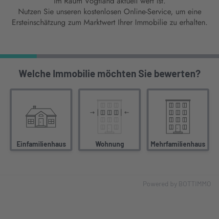
im Raum Vogtland aktuell wert ist.
Nutzen Sie unseren kostenlosen Online-Service, um eine
Ersteinschätzung zum Marktwert Ihrer Immobilie zu erhalten.