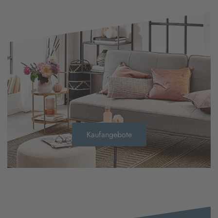
Kaufangebote