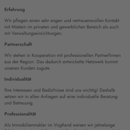
Erfahrung
Wir pflegen einen sehr engen und vertrauensvollen Kontakt
mit Mietern im privaten und gewerblichen Bereich als auch
mit Verwaltungseinrichtungen.
Partnerschaft
Wir stehen in Kooperation mit professionellen Partnerfirmen
aus der Region. Das dadurch entwickelte Netzwerk kommt
unseren Kunden zugute.
Individualität
Ihre Interessen und Bedürfnisse sind uns wichtig! Deshalb
setzen wir in allen Anliegen auf eine individuelle Beratung
und Betreuung.
Professionalität
Als Immobilienmakler im Vogtland weisen wir jahrelange