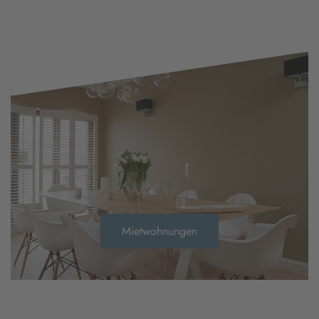
Mietwohnungen