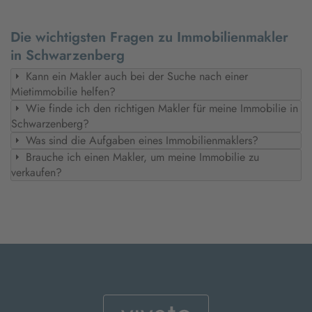
Die wichtigsten Fragen zu Immobilienmakler
in Schwarzenberg
Kann ein Makler auch bei der Suche nach einer
Mietimmobilie helfen?
Wie finde ich den richtigen Makler für meine Immobilie in
Schwarzenberg?
Was sind die Aufgaben eines Immobilienmaklers?
Brauche ich einen Makler, um meine Immobilie zu
verkaufen?