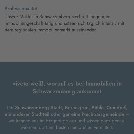
Professionalität
Unsere Makler in Schwarzenberg sind seit langem im
Immobiliengeschäft tätig und setzen sich täglich intensiv mit
dem regionalen Immobilienmarkt auseinander.
viveto weiß, worauf es bei Immobilien in
Schwarzenberg ankommt
Ob
Schwarzenberg Stadt, Bermsgrün, Pöhla, Crandorf,
ein anderer Stadtteil oder gar eine Nachbarsgemeinde
–
wir kennen uns im Erzgebirge aus und wissen ganz genau,
wie man dort am besten Immobilien vermittelt.