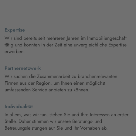
Expertise
Wir sind bereits seit mehreren Jahren im Immobiliengeschäft
tätig und konnten in der Zeit eine unvergleichliche Expertise
erwerben.
Partnernetzwerk
Wir suchen die Zusammenarbeit zu branchenrelevanten
Firmen aus der Region, um Ihnen einen möglichst
umfassenden Service anbieten zu können.
Individualität
In allem, was wir tun, stehen Sie und Ihre Interessen an erster
Stelle. Daher stimmen wir unsere Beratungs- und
Betreuungsleistungen auf Sie und Ihr Vorhaben ab.