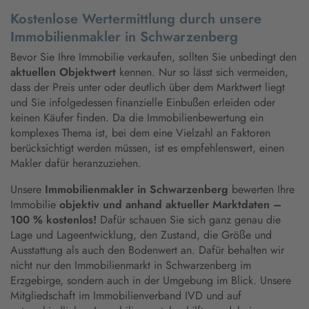
Kostenlose Wertermittlung durch unsere
Immobilienmakler in Schwarzenberg
Bevor Sie Ihre Immobilie verkaufen, sollten Sie unbedingt den
aktuellen Objektwert
kennen. Nur so lässt sich vermeiden,
dass der Preis unter oder deutlich über dem Marktwert liegt
und Sie infolgedessen finanzielle Einbußen erleiden oder
keinen Käufer finden. Da die Immobilienbewertung ein
komplexes Thema ist, bei dem eine Vielzahl an Faktoren
berücksichtigt werden müssen, ist es empfehlenswert, einen
Makler dafür heranzuziehen.
Unsere
Immobilienmakler in Schwarzenberg
bewerten Ihre
Immobilie
objektiv und anhand aktueller Marktdaten –
100 % kostenlos!
Dafür schauen Sie sich ganz genau die
Lage und Lageentwicklung, den Zustand, die Größe und
Ausstattung als auch den Bodenwert an. Dafür behalten wir
nicht nur den Immobilienmarkt in Schwarzenberg im
Erzgebirge, sondern auch in der Umgebung im Blick. Unsere
Mitgliedschaft im Immobilienverband IVD und auf