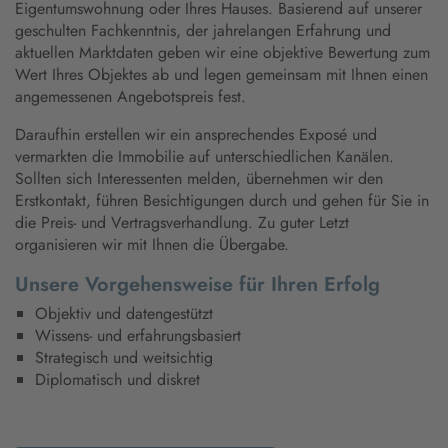
Eigentumswohnung oder Ihres Hauses. Basierend auf unserer
geschulten Fachkenntnis, der jahrelangen Erfahrung und
aktuellen Marktdaten geben wir eine objektive Bewertung zum
Wert Ihres Objektes ab und legen gemeinsam mit Ihnen einen
angemessenen Angebotspreis fest.
Daraufhin erstellen wir ein ansprechendes Exposé und
vermarkten die Immobilie auf unterschiedlichen Kanälen.
Sollten sich Interessenten melden, übernehmen wir den
Erstkontakt, führen Besichtigungen durch und gehen für Sie in
die Preis- und Vertragsverhandlung. Zu guter Letzt
organisieren wir mit Ihnen die Übergabe.
Unsere Vorgehensweise für Ihren Erfolg
Objektiv und datengestützt
Wissens- und erfahrungsbasiert
Strategisch und weitsichtig
Diplomatisch und diskret