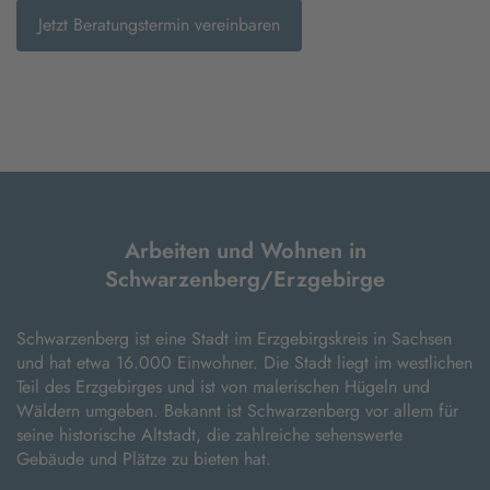
Jetzt Beratungstermin vereinbaren
Arbeiten und Wohnen in
Schwarzenberg/Erzgebirge
Schwarzenberg ist eine Stadt im Erzgebirgskreis in Sachsen
und hat etwa 16.000 Einwohner. Die Stadt liegt im westlichen
Teil des Erzgebirges und ist von malerischen Hügeln und
Wäldern umgeben. Bekannt ist Schwarzenberg vor allem für
seine historische Altstadt, die zahlreiche sehenswerte
Gebäude und Plätze zu bieten hat.