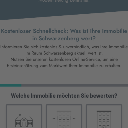
Modernisierung beinhaltet.
Kostenloser Schnellcheck: Was ist Ihre Immobilie
in Schwarzenberg wert?
Informieren Sie sich kostenlos & unverbindlich, was Ihre Immobilie
im Raum Schwarzenberg aktuell wert ist.
Nutzen Sie unseren kostenlosen Online-Service, um eine
Ersteinschätzung zum Marktwert Ihrer Immobilie zu erhalten.