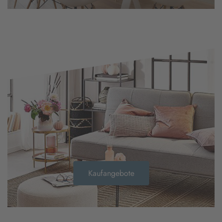
Kaufangebote