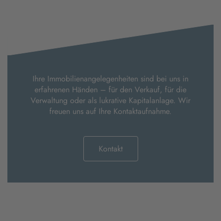
Ihre Immobilienangelegenheiten sind bei uns in
erfahrenen Händen – für den Verkauf, für die
Verwaltung oder als lukrative Kapitalanlage. Wir
freuen uns auf Ihre Kontaktaufnahme.
Kontakt