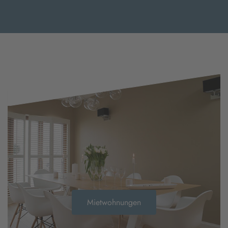
Mietwohnungen