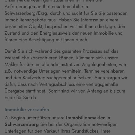
Anforderungen an Ihre neue Immobilie in
Schwarzenberg/Erzg. durch und sucht für Sie die passenden
Immobilienangebote raus. Haben Sie Interesse an einem
bestimmten Objekt, besprechen wir mit Ihnen die Lage, den
Zustand und den Energieausweis der neuen Immobilie und
führen eine Besichtigung mit Ihnen durch.
Damit Sie sich während des gesamten Prozesses auf das
Wesentliche konzentrieren können, kümmern sich unsere
Makler für Sie um alle administrativen Angelegenheiten, wie
z.B. notwendige Unterlagen vermitteln, Termine vereinbaren
und den Kaufvertrag sachgerecht aufsetzen. Auch sorgen wir
dafür, dass nach Vertragsabschluss eine vertragsgemäße
Übergabe stattfindet. Somit sind wir von Anfang an bis zum
Ende für Sie da.
Immobilie verkaufen
Zu Beginn unterstützen unsere
Immobilienmakler in
Schwarzenberg
Sie bei der Organisation notwendiger
Unterlagen für den Verkauf Ihres Grundstückes, Ihrer