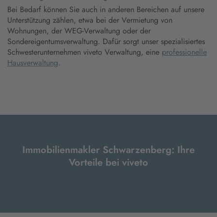
Bei Bedarf können Sie auch in anderen Bereichen auf unsere
Unterstützung zählen, etwa bei der Vermietung von
Wohnungen, der WEG-Verwaltung oder der
Sondereigentumsverwaltung. Dafür sorgt unser spezialisiertes
Schwesterunternehmen viveto Verwaltung, eine
professionelle
Hausverwaltung
.
Immobilienmakler Schwarzenberg: Ihre
Vorteile bei viveto