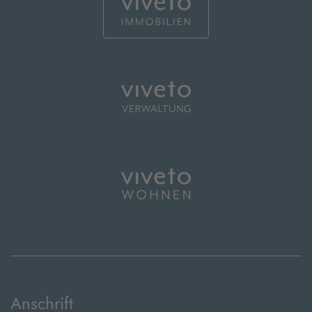
Anschrift