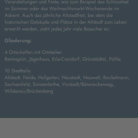
Veranstaltungen und Feste, wie zum Beispiel das Schlossfest
im Sommer oder das Weihnachtsmarkt-Wochenende im
Advent. Auch das jährliche Altstadtfest, bei dem die
historischen Gebäude und Plätze in der Altstadt zum Leben
erweckt werden, zieht jedes Jahr viele Besucher an.
Gliederung:
4 Ortschaften mit Ortsteilen
Bermsgrün, Jägerhaus, Erla-Crandorf, Grünstädtel, Pöhla
10 Stadtteile
Altstadt, Heide, Hofgarten, Neustadt, Neuwelt, Rockelmann,
Sachsenfeld, Sonnenleithe, Vorstadt/Bärenackerweg,
Wildenau/Brückenberg