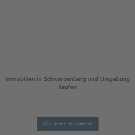
Immobilien in Schwarzenberg und Umgebung
kaufen
Alle Immobilien ansehen