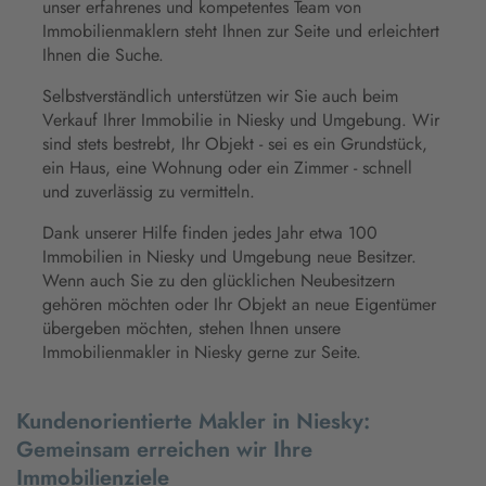
unser erfahrenes und kompetentes Team von
Immobilienmaklern steht Ihnen zur Seite und erleichtert
Ihnen die Suche.
Selbstverständlich unterstützen wir Sie auch beim
Verkauf Ihrer Immobilie in Niesky und Umgebung. Wir
sind stets bestrebt, Ihr Objekt - sei es ein Grundstück,
ein Haus, eine Wohnung oder ein Zimmer - schnell
und zuverlässig zu vermitteln.
Dank unserer Hilfe finden jedes Jahr etwa 100
Immobilien in Niesky und Umgebung neue Besitzer.
Wenn auch Sie zu den glücklichen Neubesitzern
gehören möchten oder Ihr Objekt an neue Eigentümer
übergeben möchten, stehen Ihnen unsere
Immobilienmakler in Niesky gerne zur Seite.
Kundenorientierte Makler in Niesky:
Gemeinsam erreichen wir Ihre
Immobilienziele