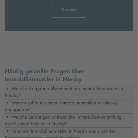
Kontakt
Häufig gestellte Fragen über
Immobilienmakler in Niesky
Welche Aufgaben übernimmt ein Immobilienmakler in
Niesky?
Warum sollte ich einen Immobilienmakler in Niesky
engagieren?
Welche Leistungen umfasst die Immobilienvermittlung
durch einen Makler in Niesky?
Kann ein Immobilienmakler in Niesky auch bei der
Finanzierung einer Immobilie helfen?