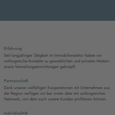
Erfahrung
Seit langjähriger Tätigkeit im Immobiliensektor haben wir
umfangreiche Kontakte zu gewerblichen und privaten Mietern
sowie Verwaltungseinrichtungen geknüpft.
Partnerschaft
Dank unserer vielfältigen Kooperationen mit Unternehmen aus
der Region verfügen wir bei viveto über ein umfangreiches
Netzwerk, von dem auch unsere Kunden profitieren können.
Individualität