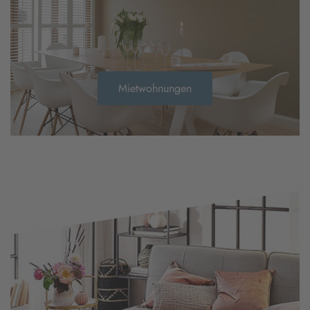
Mietwohnungen