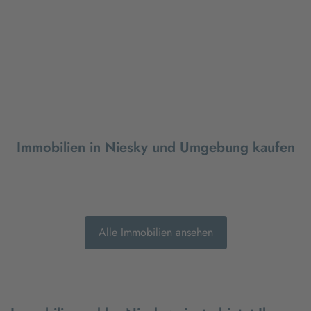
Immobilien in Niesky und Umgebung kaufen
Alle Immobilien ansehen