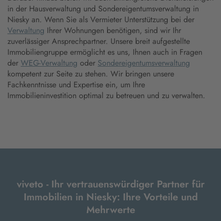
in der Hausverwaltung und Sondereigentumsverwaltung in
Niesky an. Wenn Sie als Vermieter Unterstützung bei der
Verwaltung
Ihrer Wohnungen benötigen, sind wir Ihr
zuverlässiger Ansprechpartner. Unsere breit aufgestellte
Immobiliengruppe ermöglicht es uns, Ihnen auch in Fragen
der
WEG-Verwaltung
oder
Sondereigentumsverwaltung
kompetent zur Seite zu stehen. Wir bringen unsere
Fachkenntnisse und Expertise ein, um Ihre
Immobilieninvestition optimal zu betreuen und zu verwalten.
viveto - Ihr vertrauenswürdiger Partner für
Immobilien in Niesky: Ihre Vorteile und
Mehrwerte