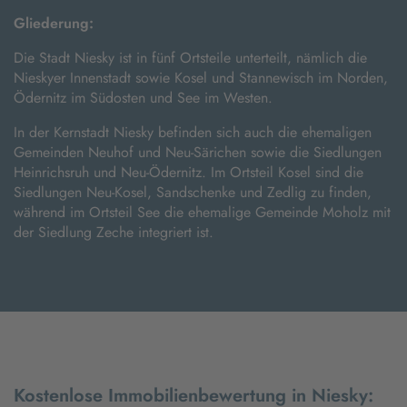
Gliederung:
Die Stadt Niesky ist in fünf Ortsteile unterteilt, nämlich die
Nieskyer Innenstadt sowie Kosel und Stannewisch im Norden,
Ödernitz im Südosten und See im Westen.
In der Kernstadt Niesky befinden sich auch die ehemaligen
Gemeinden Neuhof und Neu-Särichen sowie die Siedlungen
Heinrichsruh und Neu-Ödernitz. Im Ortsteil Kosel sind die
Siedlungen Neu-Kosel, Sandschenke und Zedlig zu finden,
während im Ortsteil See die ehemalige Gemeinde Moholz mit
der Siedlung Zeche integriert ist.
Kostenlose Immobilienbewertung in Niesky: