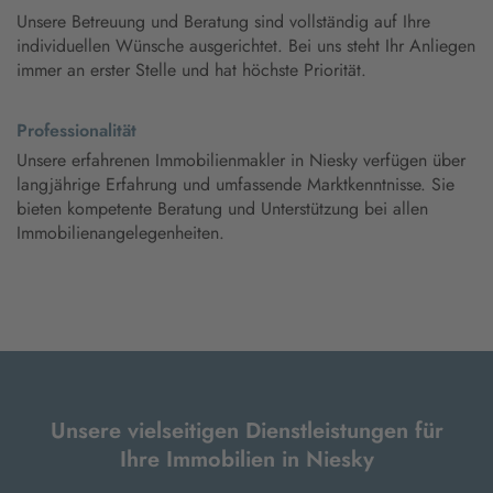
Unsere Betreuung und Beratung sind vollständig auf Ihre
individuellen Wünsche ausgerichtet. Bei uns steht Ihr Anliegen
immer an erster Stelle und hat höchste Priorität.
Professionalität
Unsere erfahrenen Immobilienmakler in Niesky verfügen über
langjährige Erfahrung und umfassende Marktkenntnisse. Sie
bieten kompetente Beratung und Unterstützung bei allen
Immobilienangelegenheiten.
Unsere vielseitigen Dienstleistungen für
Ihre Immobilien in Niesky