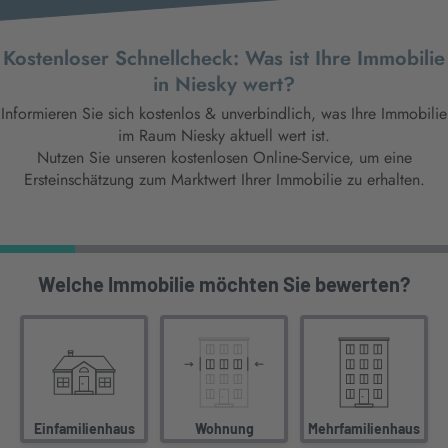
Kostenloser Schnellcheck: Was ist Ihre Immobilie
in Niesky wert?
Informieren Sie sich kostenlos & unverbindlich, was Ihre Immobilie
im Raum Niesky aktuell wert ist.
Nutzen Sie unseren kostenlosen Online-Service, um eine
Ersteinschätzung zum Marktwert Ihrer Immobilie zu erhalten.