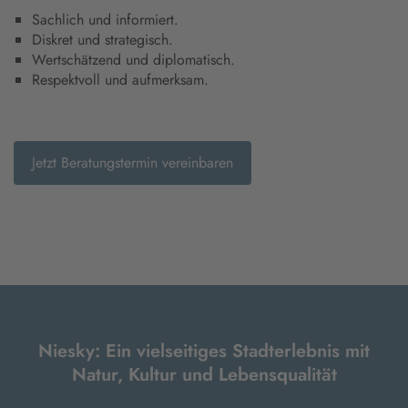
Sachlich und informiert.
Diskret und strategisch.
Wertschätzend und diplomatisch.
Respektvoll und aufmerksam.
Jetzt Beratungstermin vereinbaren
Niesky: Ein vielseitiges Stadterlebnis mit
Natur, Kultur und Lebensqualität