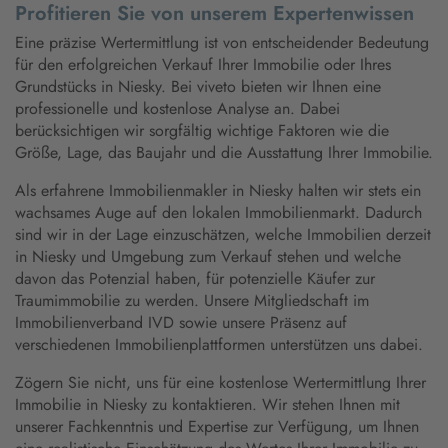
Profitieren Sie von unserem Expertenwissen
Eine präzise Wertermittlung ist von entscheidender Bedeutung
für den erfolgreichen Verkauf Ihrer Immobilie oder Ihres
Grundstücks in Niesky. Bei viveto bieten wir Ihnen eine
professionelle und kostenlose Analyse an. Dabei
berücksichtigen wir sorgfältig wichtige Faktoren wie die
Größe, Lage, das Baujahr und die Ausstattung Ihrer Immobilie.
Als erfahrene Immobilienmakler in Niesky halten wir stets ein
wachsames Auge auf den lokalen Immobilienmarkt. Dadurch
sind wir in der Lage einzuschätzen, welche Immobilien derzeit
in Niesky und Umgebung zum Verkauf stehen und welche
davon das Potenzial haben, für potenzielle Käufer zur
Traumimmobilie zu werden. Unsere Mitgliedschaft im
Immobilienverband IVD sowie unsere Präsenz auf
verschiedenen Immobilienplattformen unterstützen uns dabei.
Zögern Sie nicht, uns für eine kostenlose Wertermittlung Ihrer
Immobilie in Niesky zu kontaktieren. Wir stehen Ihnen mit
unserer Fachkenntnis und Expertise zur Verfügung, um Ihnen