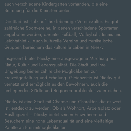
auch verschiedene Kindergärten vorhanden, die eine
Betreuung für die Kleinsten bieten.
Die Stadt ist stolz auf ihre lebendige Vereinskultur. Es gibt
zahlreiche Sportvereine, in denen verschiedene Sportarten
angeboten werden, darunter Fußball, Volleyball, Tennis und
Leichtathletik. Auch kulturelle Vereine und musikalische
Gruppen bereichern das kulturelle Leben in Niesky.
Insgesamt bietet Niesky eine ausgewogene Mischung aus
Natur, Kultur und Lebensqualität. Die Stadt und ihre
Umgebung bieten zahlreiche Möglichkeiten zur
Freizeitgestaltung und Erholung. Gleichzeitig ist Niesky gut
vernetzt und ermöglicht es den Bewohnern, auch die
umliegenden Städte und Regionen problemlos zu erreichen.
Niesky ist eine Stadt mit Charme und Charakter, die es wert
ist, entdeckt zu werden. Ob als Wohnort, Arbeitsplatz oder
Ausflugsziel – Niesky bietet seinen Einwohnern und
Besuchern eine hohe Lebensqualität und eine vielfältige
Palette an Freizeitmöglichkeiten.