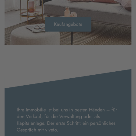
Kaufangebote
Ihre Immobilie ist bei uns in besten Händen – für
den Verkauf, für die Verwaltung oder als
Kapitalanlage. Der erste Schritt: ein persönliches
Gespräch mit viveto.