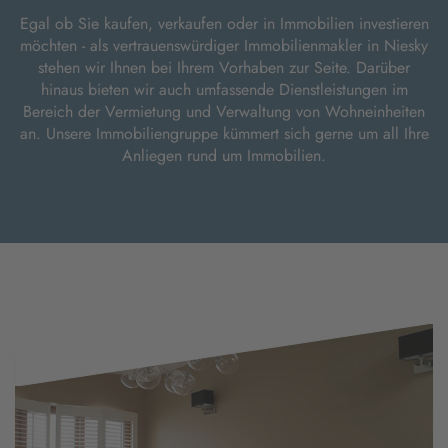
Egal ob Sie kaufen, verkaufen oder in Immobilien investieren
möchten - als vertrauenswürdiger Immobilienmakler in Niesky
stehen wir Ihnen bei Ihrem Vorhaben zur Seite. Darüber
hinaus bieten wir auch umfassende Dienstleistungen im
Bereich der Vermietung und Verwaltung von Wohneinheiten
an. Unsere Immobiliengruppe kümmert sich gerne um all Ihre
Anliegen rund um Immobilien.