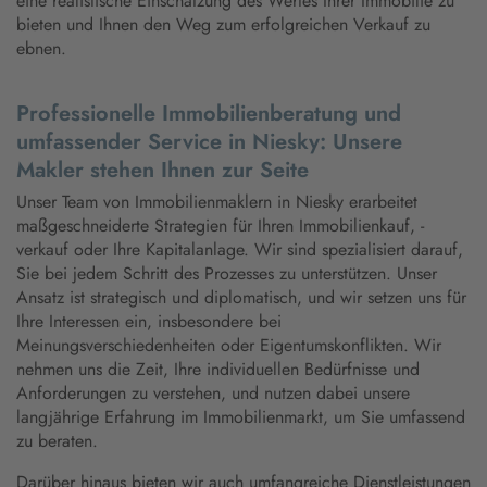
eine realistische Einschätzung des Wertes Ihrer Immobilie zu
bieten und Ihnen den Weg zum erfolgreichen Verkauf zu
ebnen.
Professionelle Immobilienberatung und
umfassender Service in Niesky: Unsere
Makler stehen Ihnen zur Seite
Unser Team von Immobilienmaklern in Niesky erarbeitet
maßgeschneiderte Strategien für Ihren Immobilienkauf, -
verkauf oder Ihre Kapitalanlage. Wir sind spezialisiert darauf,
Sie bei jedem Schritt des Prozesses zu unterstützen. Unser
Ansatz ist strategisch und diplomatisch, und wir setzen uns für
Ihre Interessen ein, insbesondere bei
Meinungsverschiedenheiten oder Eigentumskonflikten. Wir
nehmen uns die Zeit, Ihre individuellen Bedürfnisse und
Anforderungen zu verstehen, und nutzen dabei unsere
langjährige Erfahrung im Immobilienmarkt, um Sie umfassend
zu beraten.
Darüber hinaus bieten wir auch umfangreiche Dienstleistungen