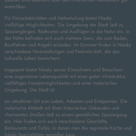
erreichbar.
Für Freizeitaktivitäten und Naherholung bietet Niesky
vielfältige Möglichkeiten. Die Umgebung der Stadt lädt zu
Spaziergängen, Radtouren und Ausflügen in die Natur ein. In
der Nähe befinden sich auch mehrere Seen, die zum Baden,
Bootfahren und Angeln einladen. Im Sommer finden in Niesky
verschiedene Veranstaltungen und Festivals statt, die das
kulturelle Leben bereichern.
Insgesamt bietet Niesky seinen Einwohnern und Besuchern
eine angenehme Lebensqualität mit einer guten Infrastruktur,
vielfältigen Freizeitmöglichkeiten und einer malerischen
Umgebung. Die Stadt ist
ein attraktiver Ort zum Leben, Arbeiten und Entspannen. Die
malerische Altstadt mit ihren historischen Gebäuden und
charmanten Straßen lädt zu einem gemütlichen Spaziergang
ein. Hier finden sich auch verschiedene Geschäfte,
Restaurants und Cafés, in denen man die regionale Küche und
lokale Spezialitäten genießen kann.