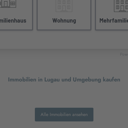
Immobilien in Lugau und Umgebung kaufen
Alle Immobilien ansehen