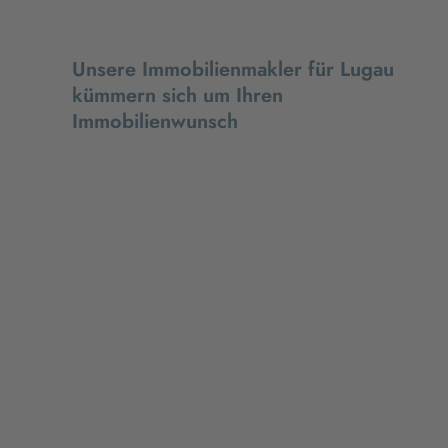
Unsere Immobilienmakler für Lugau
kümmern sich um Ihren
Immobilienwunsch