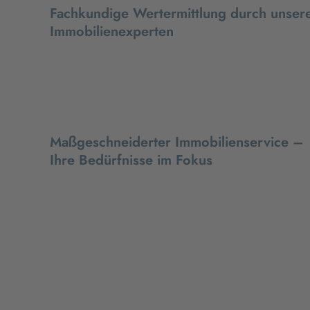
Fachkundige Wertermittlung durch unser
Immobilienexperten
Maßgeschneiderter Immobilienservice –
Ihre Bedürfnisse im Fokus