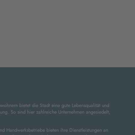
wohnern bietet die Stadt eine gute Lebensqualität und
ung. So sind hier zahlreiche Unternehmen angesiedelt,
d Handwerksbetriebe bieten ihre Dienstleistungen an