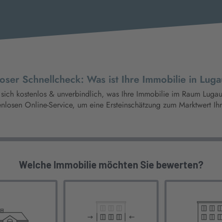
oser Schnellcheck: Was ist Ihre Immobilie in Lug
 sich kostenlos & unverbindlich, was Ihre Immobilie im Raum Lugau a
nlosen Online-Service, um eine Ersteinschätzung zum Marktwert Ihr