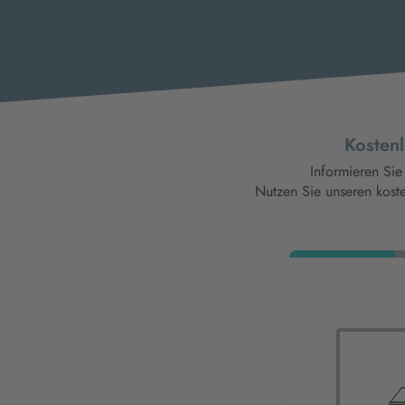
Kostenl
Informieren Sie
Nutzen Sie unseren koste