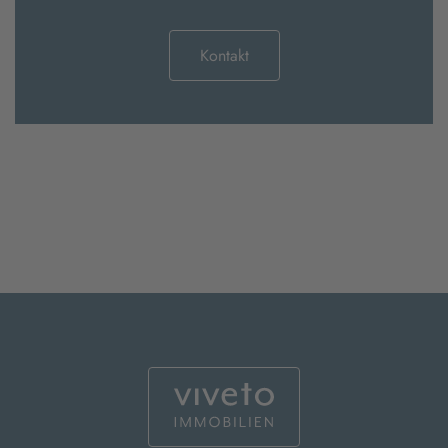
Kontakt