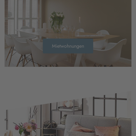
Mietwohnungen