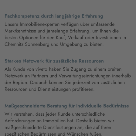
Fachkompetenz durch langjährige Erfahrung
Unsere Immobilienexperten verfügen über umfassende
Marktkenntnisse und jahrelange Erfahrung, um Ihnen die
besten Optionen für den Kauf, Verkauf oder Investitionen in
Chemnitz Sonnenberg und Umgebung zu bieten.
Starkes Netzwerk für zusätzliche Ressourcen
Als Kunde von viveto haben Sie Zugang zu einem breiten
Netzwerk an Partnern und Verwaltungseinrichtungen innerhalb
der Region. Dadurch können Sie jederzeit von zusätzlichen
Ressourcen und Dienstleistungen profitieren.
Maßgeschneiderte Beratung für individuelle Bedürfnisse
Wir verstehen, dass jeder Kunde unterschiedliche
Anforderungen an Immobilien hat. Deshalb bieten wir
maßgeschneiderte Dienstleistungen an, die auf Ihren
spezifischen Bedürfnissen und Wünschen fußen.