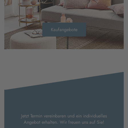
Kaufangebote
Jetzt Termin vereinbaren und ein individuelles
Angebot erhalten. Wir freuen uns auf Sie!