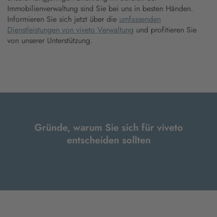
Immobilienverwaltung sind Sie bei uns in besten Händen.
Informieren Sie sich jetzt über die
umfassenden
Dienstleistungen von viveto Verwaltung
und profitieren Sie
von unserer Unterstützung.
Gründe, warum Sie sich für viveto
entscheiden sollten