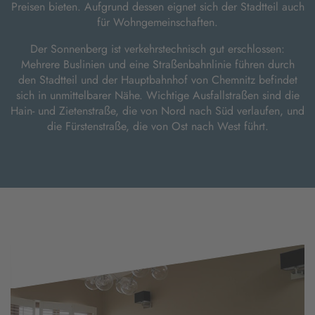
Preisen bieten. Aufgrund dessen eignet sich der Stadtteil auch
für Wohngemeinschaften.
Der Sonnenberg ist verkehrstechnisch gut erschlossen:
Mehrere Buslinien und eine Straßenbahnlinie führen durch
den Stadtteil und der Hauptbahnhof von Chemnitz befindet
sich in unmittelbarer Nähe. Wichtige Ausfallstraßen sind die
Hain- und Zietenstraße, die von Nord nach Süd verlaufen, und
die Fürstenstraße, die von Ost nach West führt.