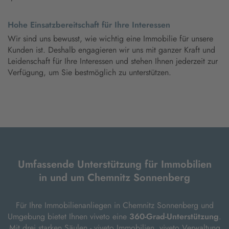
Hohe Einsatzbereitschaft für Ihre Interessen
Wir sind uns bewusst, wie wichtig eine Immobilie für unsere
Kunden ist. Deshalb engagieren wir uns mit ganzer Kraft und
Leidenschaft für Ihre Interessen und stehen Ihnen jederzeit zur
Verfügung, um Sie bestmöglich zu unterstützen.
Umfassende Unterstützung für Immobilien
in und um Chemnitz Sonnenberg
Für Ihre Immobilienanliegen in Chemnitz Sonnenberg und
Umgebung bietet Ihnen viveto eine
360-Grad-Unterstützung
.
Mit drei starken Säulen - viveto Immobilien, viveto Verwaltung