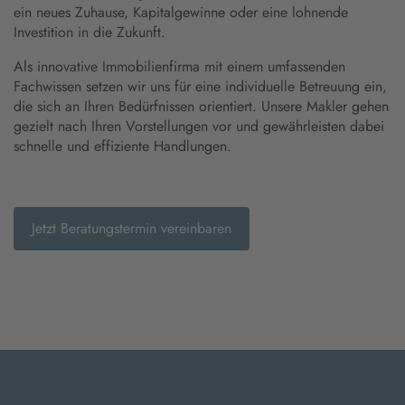
ein neues Zuhause, Kapitalgewinne oder eine lohnende
Investition in die Zukunft.
Als innovative Immobilienfirma mit einem umfassenden
Fachwissen setzen wir uns für eine individuelle Betreuung ein,
die sich an Ihren Bedürfnissen orientiert. Unsere Makler gehen
gezielt nach Ihren Vorstellungen vor und gewährleisten dabei
schnelle und effiziente Handlungen.
Jetzt Beratungstermin vereinbaren