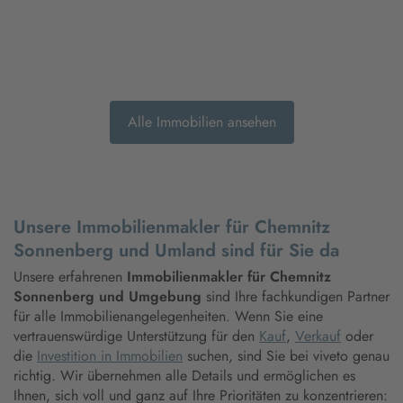
Alle Immobilien ansehen
Unsere Immobilienmakler für Chemnitz
Sonnenberg und Umland sind für Sie da
Unsere erfahrenen
Immobilienmakler für Chemnitz
Sonnenberg und Umgebung
sind Ihre fachkundigen Partner
für alle Immobilienangelegenheiten. Wenn Sie eine
vertrauenswürdige Unterstützung für den
Kauf
,
Verkauf
oder
die
Investition in Immobilien
suchen, sind Sie bei viveto genau
richtig. Wir übernehmen alle Details und ermöglichen es
Ihnen, sich voll und ganz auf Ihre Prioritäten zu konzentrieren: