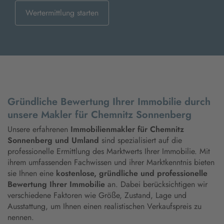
Wertermittlung starten
Gründliche Bewertung Ihrer Immobilie durch
unsere Makler für Chemnitz Sonnenberg
Unsere erfahrenen
Immobilienmakler für Chemnitz
Sonnenberg und Umland
sind spezialisiert auf die
professionelle Ermittlung des Marktwerts Ihrer Immobilie. Mit
ihrem umfassenden Fachwissen und ihrer Marktkenntnis bieten
sie Ihnen eine
kostenlose, gründliche und professionelle
Bewertung Ihrer Immobilie
an. Dabei berücksichtigen wir
verschiedene Faktoren wie Größe, Zustand, Lage und
Ausstattung, um Ihnen einen realistischen Verkaufspreis zu
nennen.