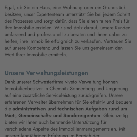
Egal, ob Sie ein Haus, eine Wohnung oder ein Grundstück
besitzen, unser Expertenteam unterstützt Sie bei jedem Schritt
des Prozesses und sorgt dafür, dass Sie einen fairen Preis für
Ihre Immobilie erzielen. Wir sind stolz darauf, unsere Kunden
umfassend und professionell zu beraten und ihnen dabei zu
helfen, ihre Immobilie erfolgreich zu verkaufen. Vertrauen Sie
auf unsere Kompetenz und lassen Sie uns gemeinsam den
Wert Ihrer Immobilie ermitteln.
Unsere Verwaltungsleistungen
Dank unserer Schwesterfirma viveto Verwaltung können
Immobilienbesitzer in Chemnitz Sonnenberg und Umgebung
auf eine zusätzliche Serviceleistung zurückgreifen. Unsere
erfahrenen Verwalter übernehmen für Sie effektiv und bequem
die
administrativen und technischen Aufgaben rund um
Miet-, Gemeinschafts- und Sondereigentum
. Gleichzeitig
bieten wir Ihnen auch beratende Unterstützung für
verschiedene Aspekte des Immobilienmanagements an. Mit
unserer langjährigen Erfahrung im Bereich der