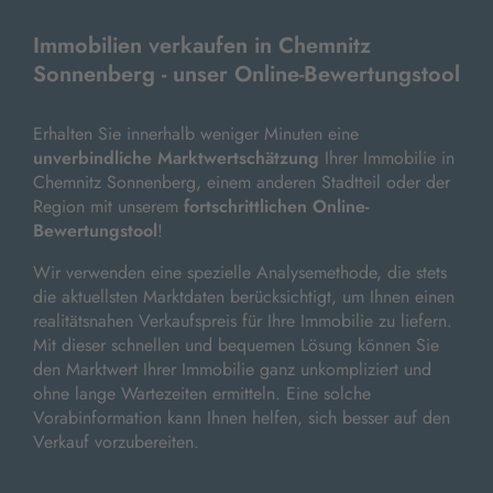
Immobilien verkaufen in Chemnitz
Sonnenberg - unser Online-Bewertungstool
Erhalten Sie innerhalb weniger Minuten eine
unverbindliche Marktwertschätzung
Ihrer Immobilie in
Chemnitz Sonnenberg, einem anderen Stadtteil oder der
Region mit unserem
fortschrittlichen Online-
Bewertungstool
!
Wir verwenden eine spezielle Analysemethode, die stets
die aktuellsten Marktdaten berücksichtigt, um Ihnen einen
realitätsnahen Verkaufspreis für Ihre Immobilie zu liefern.
Mit dieser schnellen und bequemen Lösung können Sie
den Marktwert Ihrer Immobilie ganz unkompliziert und
ohne lange Wartezeiten ermitteln. Eine solche
Vorabinformation kann Ihnen helfen, sich besser auf den
Verkauf vorzubereiten.