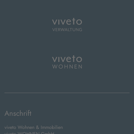
Anschrift
viveto Wohnen & Immobilien
viveto WOHNEN GmbH