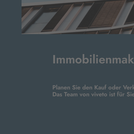
Immobilienmak
Planen Sie den Kauf oder Ver
Das Team von viveto ist für Si