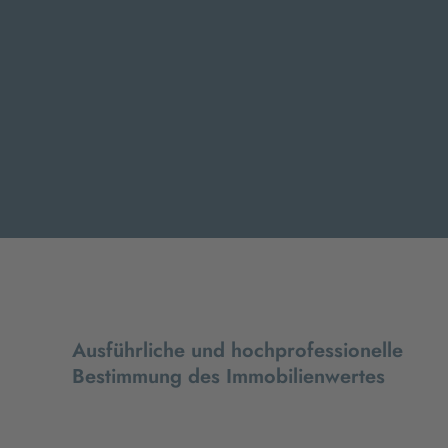
Ausführliche und hochprofessionelle
Bestimmung des Immobilienwertes