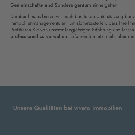
Gemeinschafts- und Sondereigentum
einhergehen.
Darüber hinaus bieten wir auch beratende Unterstützung bei 
Immobilienmanagements an, um sicherzustellen, dass Ihre Imm
Profitieren Sie von unserer langjährigen Erfahrung und lassen
professionell zu verwalten
. Erfahren Sie jetzt mehr über di
Unsere Qualitäten bei viveto Immobilien