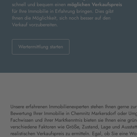
schnell und bequem einen
möglichen Verkaufspreis
für Ihre Immobilie in Erfahrung bringen. Dies gibt
Ihnen die Möglichkeit, sich noch besser auf den
Verkauf vorzubereiten.
Wertermittlung starten
Unsere erfahrenen Immobilienexperten stehen Ihnen gerne zur
Bewertung Ihrer Immobilie in Chemnitz Markersdorf oder Um
Fachwissen und ihrer Marktkenntnis bieten sie Ihnen eine grü
verschiedene Faktoren wie Größe, Zustand, Lage und Ausstatt
realistischen Verkaufspreis zu ermitteln. Egal, ob Sie eine 