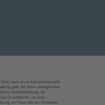
 Seite, wenn es um eine professionelle
gebung geht. Mit ihrem umfangreichen
ndliche Werteinschätzung, die
ung mit einbezieht, um einen
Wohnung, ein Haus oder ein Grundstück