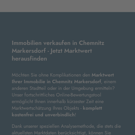
Immobilien verkaufen in Chemnitz
Markersdorf - Jetzt Marktwert
herausfinden
Möchten Sie ohne Komplikationen den
Marktwert
Ihrer Immobilie in Chemnitz Markersdorf
, einem
anderen Stadtteil oder in der Umgebung ermitteln?
Unser fortschrittliches Online-Bewertungstool
ermöglicht Ihnen innerhalb kürzester Zeit eine
Marktwertschätzung Ihres Objekts -
komplett
kostenfrei und unverbindlich
!
Dank unserer speziellen Analysemethode, die stets die
aktuellsten Marktdaten berücksichtigt, können Sie