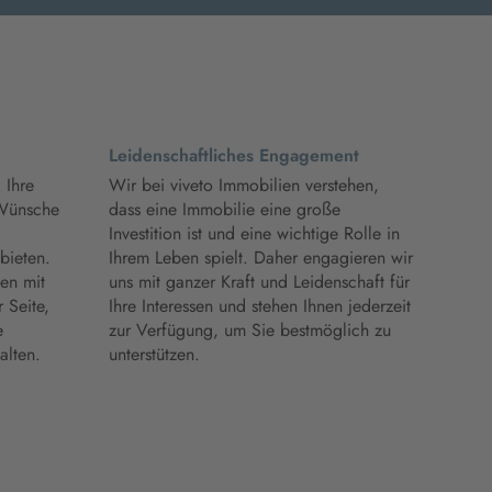
Leidenschaftliches Engagement
 Ihre
Wir bei viveto Immobilien verstehen,
 Wünsche
dass eine Immobilie eine große
Investition ist und eine wichtige Rolle in
bieten.
Ihrem Leben spielt. Daher engagieren wir
nen mit
uns mit ganzer Kraft und Leidenschaft für
 Seite,
Ihre Interessen und stehen Ihnen jederzeit
e
zur Verfügung, um Sie bestmöglich zu
alten.
unterstützen.