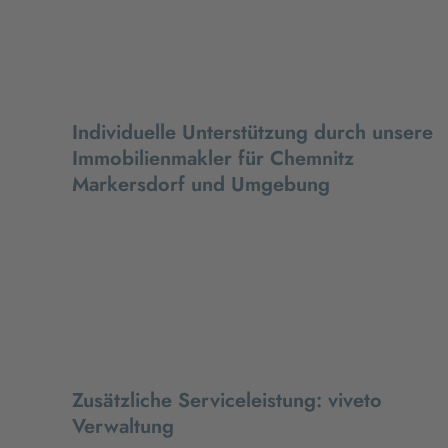
Individuelle Unterstützung durch unsere
Immobilienmakler für Chemnitz
Markersdorf und Umgebung
Zusätzliche Serviceleistung: viveto
Verwaltung