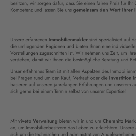
besitzen, wir sorgen dafür, dass Sie einen fairen Preis für Ihr
Kompetenz und lassen Sie uns
gemeinsam den Wert Ihrer 
Unsere erfahrenen
Immobilienmakler
sind spezialisiert auf d
die umliegenden Regionen und bieten Ihnen eine individuelle 
Vorstellungen zugeschnitten ist. Wir nehmen uns Zeit, um Ihr
verstehen, damit wir Ihnen die bestmögliche Beratung und Be
Unser erfahrenes Team ist mit allen Aspekten des Immobilienm
bei Fragen rund um den Kauf, Verkauf oder die
Investition 
basieren auf unseren jahrelangen Erfahrungen und unserem a
sich gerne bei einem Termin selbst von unserer Expertise!
Mit
viveto Verwaltung
bieten wir in und um
Chemnitz Mark
an, um Immobilienbesitzern das Leben zu erleichtern. Unsere
sich um die technischen und administrativen Angelegenheiten