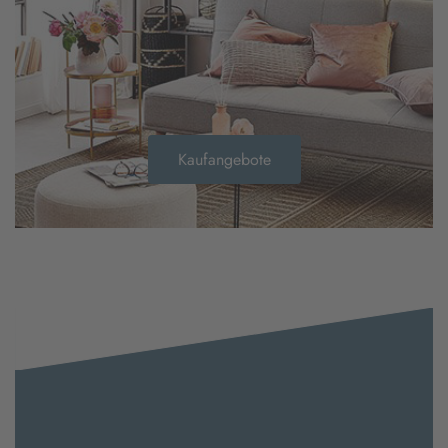
Kaufangebote