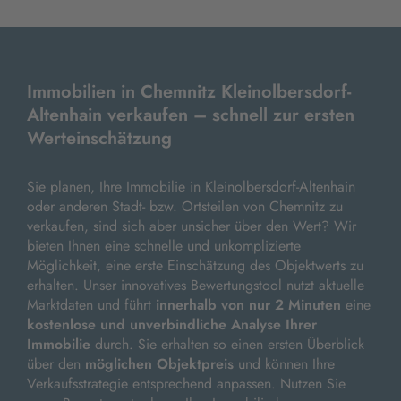
Immobilien in Chemnitz Kleinolbersdorf-
Altenhain verkaufen – schnell zur ersten
Werteinschätzung
Sie planen, Ihre Immobilie in Kleinolbersdorf-Altenhain
oder anderen Stadt- bzw. Ortsteilen von Chemnitz zu
verkaufen, sind sich aber unsicher über den Wert? Wir
bieten Ihnen eine schnelle und unkomplizierte
Möglichkeit, eine erste Einschätzung des Objektwerts zu
erhalten. Unser innovatives Bewertungstool nutzt aktuelle
Marktdaten und führt
innerhalb von nur 2 Minuten
eine
kostenlose und unverbindliche Analyse Ihrer
Immobilie
durch. Sie erhalten so einen ersten Überblick
über den
möglichen Objektpreis
und können Ihre
Verkaufsstrategie entsprechend anpassen. Nutzen Sie