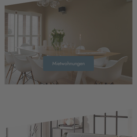
Mietwohnungen