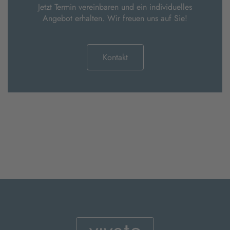
Jetzt Termin vereinbaren und ein individuelles
Angebot erhalten. Wir freuen uns auf Sie!
Kontakt