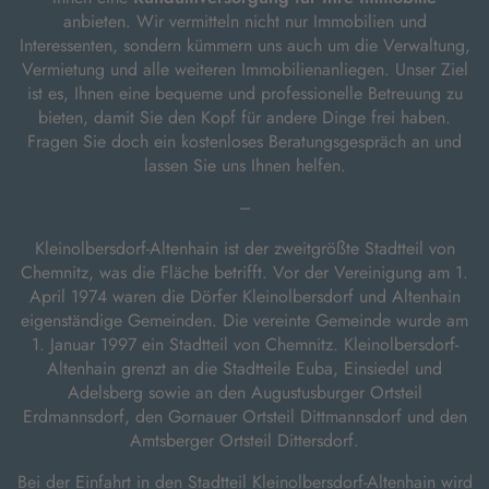
anbieten. Wir vermitteln nicht nur Immobilien und
Interessenten, sondern kümmern uns auch um die Verwaltung,
Vermietung und alle weiteren Immobilienanliegen. Unser Ziel
ist es, Ihnen eine bequeme und professionelle Betreuung zu
bieten, damit Sie den Kopf für andere Dinge frei haben.
Fragen Sie doch ein kostenloses Beratungsgespräch an und
lassen Sie uns Ihnen helfen.
---
Kleinolbersdorf-Altenhain ist der zweitgrößte Stadtteil von
Chemnitz, was die Fläche betrifft. Vor der Vereinigung am 1.
April 1974 waren die Dörfer Kleinolbersdorf und Altenhain
eigenständige Gemeinden. Die vereinte Gemeinde wurde am
1. Januar 1997 ein Stadtteil von Chemnitz. Kleinolbersdorf-
Altenhain grenzt an die Stadtteile Euba, Einsiedel und
Adelsberg sowie an den Augustusburger Ortsteil
Erdmannsdorf, den Gornauer Ortsteil Dittmannsdorf und den
Amtsberger Ortsteil Dittersdorf.
Bei der Einfahrt in den Stadtteil Kleinolbersdorf-Altenhain wird