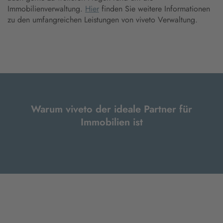
Immobilienverwaltung.
Hier
finden Sie weitere Informationen
zu den umfangreichen Leistungen von viveto Verwaltung.
Warum viveto der ideale Partner für
Immobilien ist