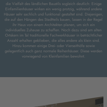
die Vielfalt des ländlichen Baustils sogleich deutlich: Einige
Einfamilienhäuser wirken ein wenig protzig, während andere
Häuser sehr sachlich und funktional gestaltet sind. Diejenigen,
die auf den Hängen des Stadtteils bauen, lassen in der Regel
ihr Haus von einem Architekten planen, um sich ein
individuelles Zuhause zu schaffen. Noch dazu sind am alten
Ortskern im Tal traditionelle Fachwerkhäuser in beträchtlicher
Anzahl erhalten geblieben, die alles andere als klein sind.
Hinzu kommen einige Drei- oder Vierseithöfe sowie
gelegentlich auch ganz normale Reihenhäuser. Diese werden
vorwiegend von Kleinfamilien bewohnt.