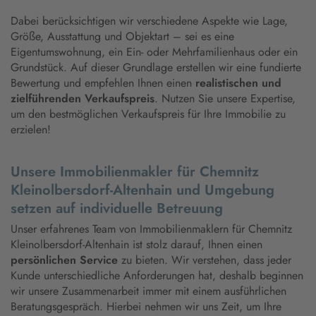
Dabei berücksichtigen wir verschiedene Aspekte wie Lage,
Größe, Ausstattung und Objektart – sei es eine
Eigentumswohnung, ein Ein- oder Mehrfamilienhaus oder ein
Grundstück. Auf dieser Grundlage erstellen wir eine fundierte
Bewertung und empfehlen Ihnen einen
realistischen und
zielführenden Verkaufspreis
. Nutzen Sie unsere Expertise,
um den bestmöglichen Verkaufspreis für Ihre Immobilie zu
erzielen!
Unsere Immobilienmakler für Chemnitz
Kleinolbersdorf-Altenhain und Umgebung
setzen auf individuelle Betreuung
Unser erfahrenes Team von Immobilienmaklern für Chemnitz
Kleinolbersdorf-Altenhain ist stolz darauf, Ihnen einen
persönlichen Service
zu bieten. Wir verstehen, dass jeder
Kunde unterschiedliche Anforderungen hat, deshalb beginnen
wir unsere Zusammenarbeit immer mit einem ausführlichen
Beratungsgespräch. Hierbei nehmen wir uns Zeit, um Ihre