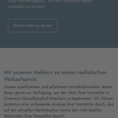
unser Bewertungstool, um Ihre Immobilie besser
verkaufen zu können!
Wertermittlung starten
Mit unseren Maklern zu einem realistischen
Verkaufspreis
Unsere qualifizierten und erfahrenen Immobilienmakler stehen
Ihnen gerne zur Verfügung, um den Wert Ihrer Immobilie in
Chemnitz Kleinolbersdorf-Altenhain zu bestimmen. Wir führen
kostenlos eine umfassende Analyse Ihrer Immobilie durch, die
auf der aktuellen Marktsituation sowie den individuellen
Merkmalen Ihrer Immobilie basiert.