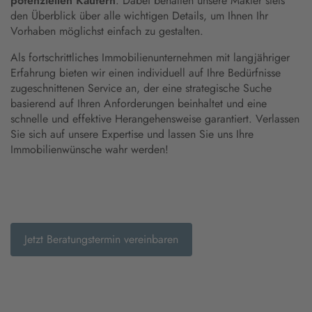
potenziellen Käufern
. Dabei behalten unsere Makler stets
den Überblick über alle wichtigen Details, um Ihnen Ihr
Vorhaben möglichst einfach zu gestalten.
Als fortschrittliches Immobilienunternehmen mit langjähriger
Erfahrung bieten wir einen individuell auf Ihre Bedürfnisse
zugeschnittenen Service an, der eine strategische Suche
basierend auf Ihren Anforderungen beinhaltet und eine
schnelle und effektive Herangehensweise garantiert. Verlassen
Sie sich auf unsere Expertise und lassen Sie uns Ihre
Immobilienwünsche wahr werden!
Jetzt Beratungstermin vereinbaren