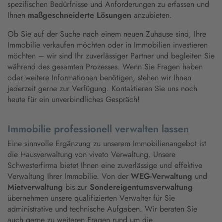
spezifischen Bedürfnisse und Anforderungen zu erfassen und
Ihnen
maßgeschneiderte Lösungen
anzubieten.
Ob Sie auf der Suche nach einem neuen Zuhause sind, Ihre
Immobilie verkaufen möchten oder in Immobilien investieren
möchten – wir sind Ihr zuverlässiger Partner und begleiten Sie
während des gesamten Prozesses. Wenn Sie Fragen haben
oder weitere Informationen benötigen, stehen wir Ihnen
jederzeit gerne zur Verfügung. Kontaktieren Sie uns noch
heute für ein unverbindliches Gespräch!
Immobilie professionell verwalten lassen
Eine sinnvolle Ergänzung zu unserem Immobilienangebot ist
die Hausverwaltung von viveto Verwaltung. Unsere
Schwesterfirma bietet Ihnen eine zuverlässige und effektive
Verwaltung Ihrer Immobilie. Von der
WEG-Verwaltung
und
Mietverwaltung
bis zur
Sondereigentumsverwaltung
übernehmen unsere qualifizierten Verwalter für Sie
administrative und technische Aufgaben. Wir beraten Sie
auch gerne zu weiteren Fragen rund um die