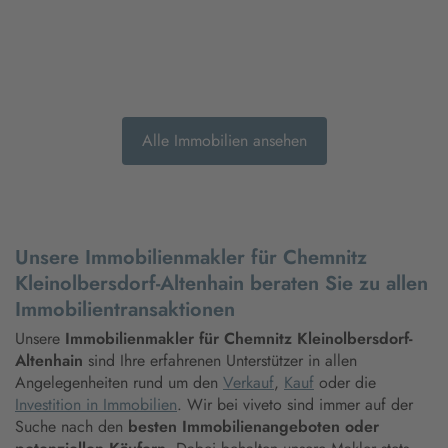
Alle Immobilien ansehen
Unsere Immobilienmakler für Chemnitz
Kleinolbersdorf-Altenhain beraten Sie zu allen
Immobilientransaktionen
Unsere
Immobilienmakler für Chemnitz Kleinolbersdorf-
Altenhain
sind Ihre erfahrenen Unterstützer in allen
Angelegenheiten rund um den
Verkauf
,
Kauf
oder die
Investition in Immobilien
. Wir bei viveto sind immer auf der
Suche nach den
besten Immobilienangeboten oder