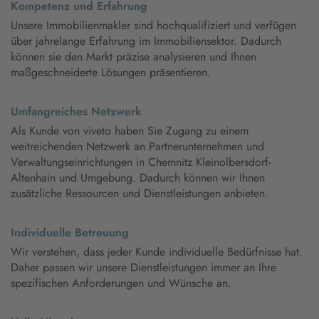
Kompetenz und Erfahrung
Unsere Immobilienmakler sind hochqualifiziert und verfügen
über jahrelange Erfahrung im Immobiliensektor. Dadurch
können sie den Markt präzise analysieren und Ihnen
maßgeschneiderte Lösungen präsentieren.
Umfangreiches Netzwerk
Als Kunde von viveto haben Sie Zugang zu einem
weitreichenden Netzwerk an Partnerunternehmen und
Verwaltungseinrichtungen in Chemnitz Kleinolbersdorf-
Altenhain und Umgebung. Dadurch können wir Ihnen
zusätzliche Ressourcen und Dienstleistungen anbieten.
Individuelle Betreuung
Wir verstehen, dass jeder Kunde individuelle Bedürfnisse hat.
Daher passen wir unsere Dienstleistungen immer an Ihre
spezifischen Anforderungen und Wünsche an.