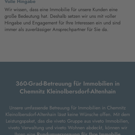
Volle Hingabe
Wir wissen, dass eine Immobilie für unsere Kunden eine
große Bedeutung hat. Deshalb setzen wir uns mit voller
Hingabe und Engagement für Ihre Interessen ein und sind
immer als zuverlässiger Ansprechpartner für Sie da.
360-Grad-Betreuung für Immobilien in
Chemnitz Kleinolbersdorf-Altenhain
Unsere umfassende Betreuung für Immobilien in Chemnitz
Kleinolbersdorf-Altenhain lässt keine Wünsche offen. Mit dem
Leistungspaket, das die viveto Gruppe aus viveto Immobilien,
viveto Verwaltung und viveto Wohnen abdeckt, können wir
Ihnen eine
Rundumversorgung für Ihre Immobilie