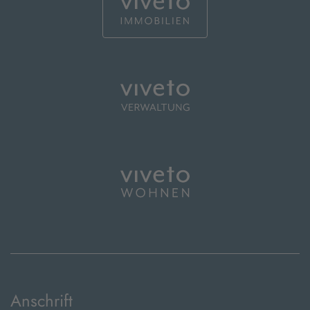
Anschrift