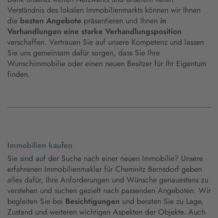
Verständnis des lokalen Immobilienmarkts können wir Ihnen
die
besten Angebote
präsentieren und Ihnen
in
Verhandlungen eine starke Verhandlungsposition
verschaffen. Vertrauen Sie auf unsere Kompetenz und lassen
Sie uns gemeinsam dafür sorgen, dass Sie Ihre
Wunschimmobilie oder einen neuen Besitzer für Ihr Eigentum
finden.
Immobilien kaufen
Sie sind auf der Suche nach einer neuen Immobilie? Unsere
erfahrenen Immobilienmakler für Chemnitz Bernsdorf geben
alles dafür, Ihre Anforderungen und Wünsche genauestens zu
verstehen und suchen gezielt nach passenden Angeboten. Wir
begleiten Sie bei
Besichtigungen
und beraten Sie zu Lage,
Zustand und weiteren wichtigen Aspekten der Objekte. Auch