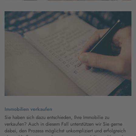
Immobilien verkaufen
Sie haben sich dazu entschieden, Ihre Immobilie zu
verkaufen? Auch in diesem Fall unterstützen wir Sie gerne
dabei, den Prozess möglichst unkompliziert und erfolgreich