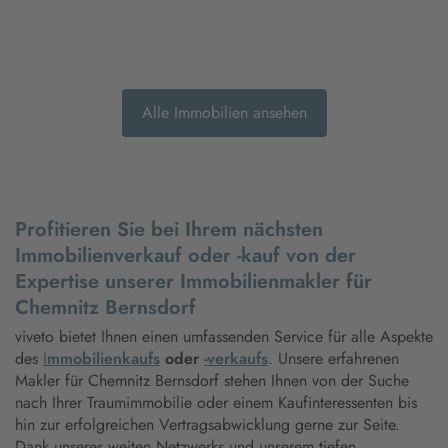
Alle Immobilien ansehen
Profitieren Sie bei Ihrem nächsten
Immobilienverkauf oder -kauf von der
Expertise unserer Immobilienmakler für
Chemnitz Bernsdorf
viveto bietet Ihnen einen umfassenden Service für alle Aspekte
des
I
mmobilienkaufs
oder
-verkaufs
. Unsere erfahrenen
Makler für Chemnitz Bernsdorf stehen Ihnen von der Suche
nach Ihrer Traumimmobilie oder einem Kaufinteressenten bis
hin zur erfolgreichen Vertragsabwicklung gerne zur Seite.
Dank unseres weiten Netzwerks und unserem tiefen