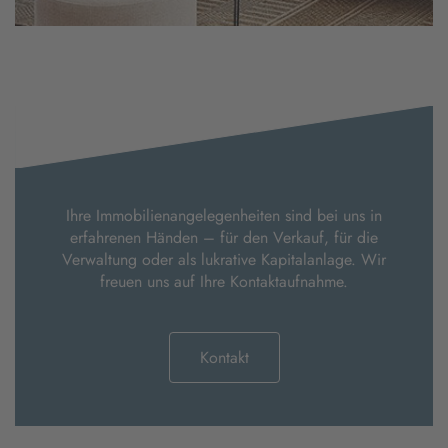
Ihre Immobilienangelegenheiten sind bei uns in
erfahrenen Händen – für den Verkauf, für die
Verwaltung oder als lukrative Kapitalanlage. Wir
freuen uns auf Ihre Kontaktaufnahme.
Kontakt