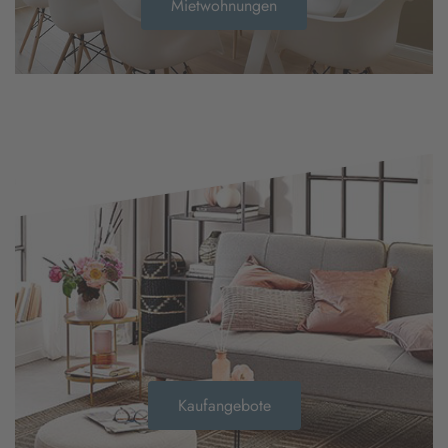
Mietwohnungen
Kaufangebote