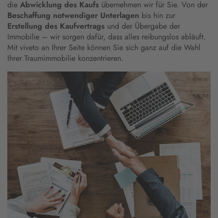
die
Abwicklung des Kaufs
übernehmen wir für Sie. Von der
Beschaffung notwendiger Unterlagen
bis hin zur
Erstellung des Kaufvertrags
und der Übergabe der
Immobilie – wir sorgen dafür, dass alles reibungslos abläuft.
Mit viveto an Ihrer Seite können Sie sich ganz auf die Wahl
Ihrer Traumimmobilie konzentrieren.