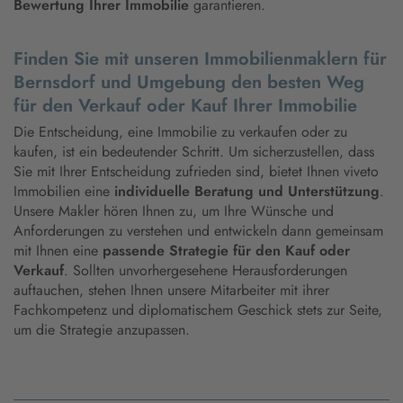
Bewertung Ihrer Immobilie
garantieren.
Finden Sie mit unseren Immobilienmaklern für
Bernsdorf und Umgebung den besten Weg
für den Verkauf oder Kauf Ihrer Immobilie
Die Entscheidung, eine Immobilie zu verkaufen oder zu
kaufen, ist ein bedeutender Schritt. Um sicherzustellen, dass
Sie mit Ihrer Entscheidung zufrieden sind, bietet Ihnen viveto
Immobilien eine
individuelle Beratung und Unterstützung
.
Unsere Makler hören Ihnen zu, um Ihre Wünsche und
Anforderungen zu verstehen und entwickeln dann gemeinsam
mit Ihnen eine
passende Strategie für den Kauf oder
Verkauf
. Sollten unvorhergesehene Herausforderungen
auftauchen, stehen Ihnen unsere Mitarbeiter mit ihrer
Fachkompetenz und diplomatischem Geschick stets zur Seite,
um die Strategie anzupassen.