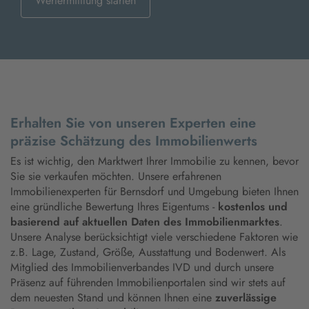
Wertermittlung starten
Erhalten Sie von unseren Experten eine
präzise Schätzung des Immobilienwerts
Es ist wichtig, den Marktwert Ihrer Immobilie zu kennen, bevor
Sie sie verkaufen möchten. Unsere erfahrenen
Immobilienexperten für Bernsdorf und Umgebung bieten Ihnen
eine gründliche Bewertung Ihres Eigentums -
kostenlos und
basierend auf aktuellen Daten des Immobilienmarktes
.
Unsere Analyse berücksichtigt viele verschiedene Faktoren wie
z.B. Lage, Zustand, Größe, Ausstattung und Bodenwert. Als
Mitglied des Immobilienverbandes IVD und durch unsere
Präsenz auf führenden Immobilienportalen sind wir stets auf
dem neuesten Stand und können Ihnen eine
zuverlässige