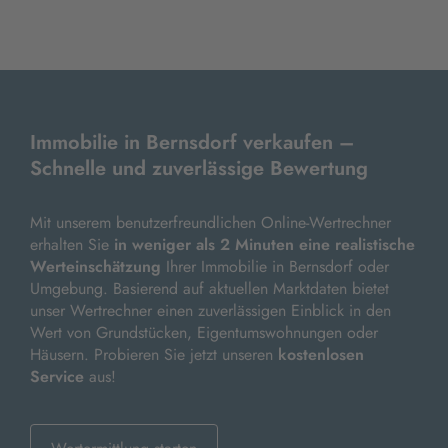
Immobilie in Bernsdorf verkaufen –
Schnelle und zuverlässige Bewertung
Mit unserem benutzerfreundlichen Online-Wertrechner
erhalten Sie
in weniger als 2 Minuten eine realistische
Werteinschätzung
Ihrer Immobilie in Bernsdorf oder
Umgebung. Basierend auf aktuellen Marktdaten bietet
unser Wertrechner einen zuverlässigen Einblick in den
Wert von Grundstücken, Eigentumswohnungen oder
Häusern. Probieren Sie jetzt unseren
kostenlosen
Service
aus!