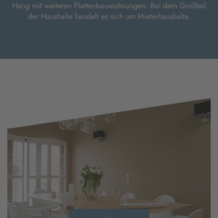
Hang mit weiteren Plattenbauwohnungen. Bei dem Großteil
der Haushalte handelt es sich um Mieterhaushalte.