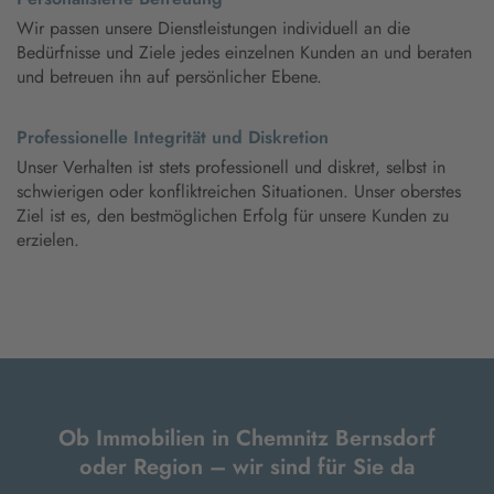
Wir passen unsere Dienstleistungen individuell an die
Bedürfnisse und Ziele jedes einzelnen Kunden an und beraten
und betreuen ihn auf persönlicher Ebene.
Professionelle Integrität und Diskretion
Unser Verhalten ist stets professionell und diskret, selbst in
schwierigen oder konfliktreichen Situationen. Unser oberstes
Ziel ist es, den bestmöglichen Erfolg für unsere Kunden zu
erzielen.
Ob Immobilien in Chemnitz Bernsdorf
oder Region – wir sind für Sie da