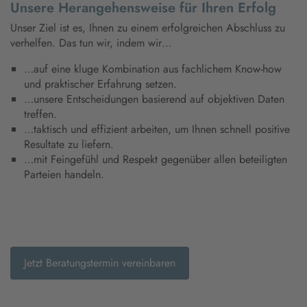
Unsere Herangehensweise für Ihren Erfolg
Unser Ziel ist es, Ihnen zu einem erfolgreichen Abschluss zu
verhelfen. Das tun wir, indem wir…
…auf eine kluge Kombination aus fachlichem Know-how
und praktischer Erfahrung setzen.
…unsere Entscheidungen basierend auf objektiven Daten
treffen.
…taktisch und effizient arbeiten, um Ihnen schnell positive
Resultate zu liefern.
…mit Feingefühl und Respekt gegenüber allen beteiligten
Parteien handeln.
Jetzt Beratungstermin vereinbaren