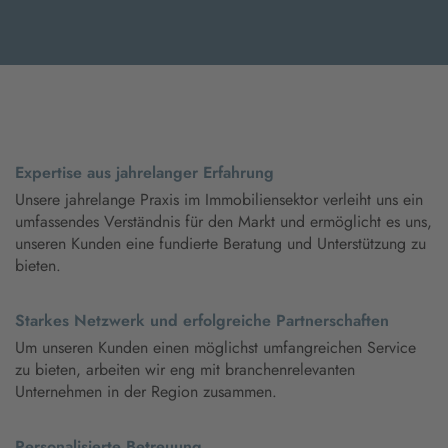
Expertise aus jahrelanger Erfahrung
Unsere jahrelange Praxis im Immobiliensektor verleiht uns ein
umfassendes Verständnis für den Markt und ermöglicht es uns,
unseren Kunden eine fundierte Beratung und Unterstützung zu
bieten.
Starkes Netzwerk und erfolgreiche Partnerschaften
Um unseren Kunden einen möglichst umfangreichen Service
zu bieten, arbeiten wir eng mit branchenrelevanten
Unternehmen in der Region zusammen.
Personalisierte Betreuung