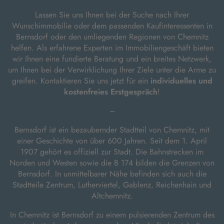
Lassen Sie uns Ihnen bei der Suche nach Ihrer
Wunschimmobilie oder dem passenden Kaufinteressenten in
Bernsdorf oder den umliegenden Regionen von Chemnitz
helfen. Als erfahrene Experten im Immobiliengeschäft bieten
wir Ihnen eine fundierte Beratung und ein breites Netzwerk,
um Ihnen bei der Verwirklichung Ihrer Ziele unter die Arme zu
greifen. Kontaktieren Sie uns jetzt für ein
individuelles und
kostenfreies Erstgespräch
!
---
Bernsdorf ist ein bezaubernder Stadtteil von Chemnitz, mit
einer Geschichte von über 600 Jahren. Seit dem 1. April
1907 gehört es offiziell zur Stadt. Die Bahnstrecken im
Norden und Westen sowie die B 174 bilden die Grenzen von
Bernsdorf. In unmittelbarer Nähe befinden sich auch die
Stadtteile Zentrum, Lutherviertel, Gablenz, Reichenhain und
Altchemnitz.
In Chemnitz ist Bernsdorf zu einem pulsierenden Zentrum des