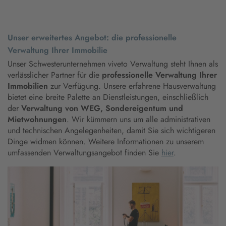
Unser erweitertes Angebot: die professionelle
Verwaltung Ihrer Immobilie
Unser Schwesterunternehmen viveto Verwaltung steht Ihnen als
verlässlicher Partner für die
professionelle Verwaltung Ihrer
Immobilien
zur Verfügung. Unsere erfahrene Hausverwaltung
bietet eine breite Palette an Dienstleistungen, einschließlich
der
Verwaltung von WEG, Sondereigentum und
Mietwohnungen
. Wir kümmern uns um alle administrativen
und technischen Angelegenheiten, damit Sie sich wichtigeren
Dinge widmen können. Weitere Informationen zu unserem
umfassenden Verwaltungsangebot finden Sie
hier
.