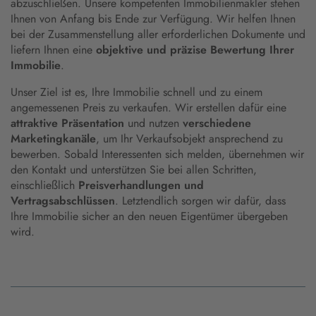
abzuschließen. Unsere kompetenten Immobilienmakler stehen
Ihnen von Anfang bis Ende zur Verfügung. Wir helfen Ihnen
bei der Zusammenstellung aller erforderlichen Dokumente und
liefern Ihnen eine
objektive und präzise Bewertung Ihrer
Immobilie
.
Unser Ziel ist es, Ihre Immobilie schnell und zu einem
angemessenen Preis zu verkaufen. Wir erstellen dafür eine
attraktive Präsentation
und nutzen
verschiedene
Marketingkanäle
, um Ihr Verkaufsobjekt ansprechend zu
bewerben. Sobald Interessenten sich melden, übernehmen wir
den Kontakt und unterstützen Sie bei allen Schritten,
einschließlich
Preisverhandlungen und
Vertragsabschlüssen
. Letztendlich sorgen wir dafür, dass
Ihre Immobilie sicher an den neuen Eigentümer übergeben
wird.