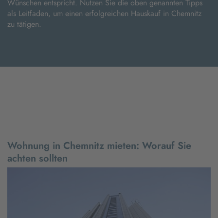
Wünschen entspricht. Nutzen Sie die oben genannten Tipps
als Leitfaden, um einen erfolgreichen Hauskauf in Chemnitz
zu tätigen.
Wohnung in Chemnitz mieten: Worauf Sie
achten sollten