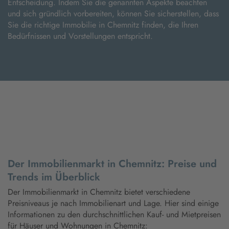
Entscheidung. Indem Sie die genannten Aspekte beachten
und sich gründlich vorbereiten, können Sie sicherstellen, dass
Sie die richtige Immobilie in Chemnitz finden, die Ihren
Bedürfnissen und Vorstellungen entspricht.
Der Immobilienmarkt in Chemnitz: Preise und
Trends im Überblick
Der Immobilienmarkt in Chemnitz bietet verschiedene
Preisniveaus je nach Immobilienart und Lage. Hier sind einige
Informationen zu den durchschnittlichen Kauf- und Mietpreisen
für Häuser und Wohnungen in Chemnitz: