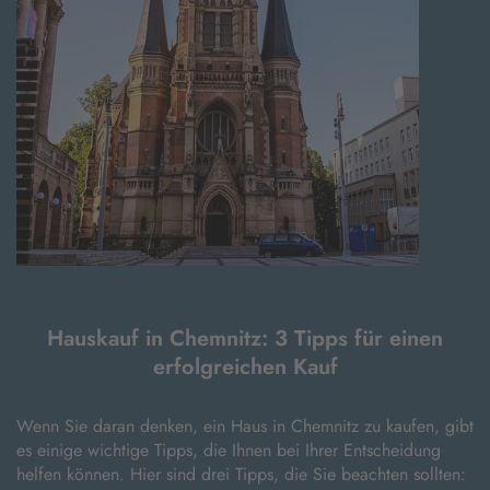
Hauskauf in Chemnitz: 3 Tipps für einen
erfolgreichen Kauf
Wenn Sie daran denken, ein Haus in Chemnitz zu kaufen, gibt
es einige wichtige Tipps, die Ihnen bei Ihrer Entscheidung
helfen können. Hier sind drei Tipps, die Sie beachten sollten: