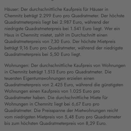
Häuser: Der durchschnittliche Kaufpreis für Häuser in
Chemnitz beträgt 2.299 Euro pro Quadratmeter. Der höchste
Quadratmeterpreis liegt bei 2.987 Euro, während der
niedrigste Quadratmeterpreis bei 1.541 Euro liegt. Wer ein
Haus in Chemnitz mietet, zahlt im Durchschnitt einen
Quadratmeterpreis von 7,30 Euro. Der höchste Mietpreis
beträgt 9,16 Euro pro Quadratmeter, während der niedrigste
Quadratmeterpreis bei 5,50 Euro liegt.
Wohnungen: Der durchschnittliche Kaufpreis von Wohnungen
in Chemnitz beträgt 1.513 Euro pro Quadratmeter. Die
teuersten Eigentumswohnungen erzielen einen
Quadratmeterpreis von 2.425 Euro, während die günstigsten
Wohnungen einen Kaufpreis von 1.025 Euro pro
Quadratmeter haben. Die durchschnittliche Miete für
Wohnungen in Chemnitz liegt bei 6,67 Euro pro
Quadratmeter. Die Preisspanne der Mietwohnungen reicht
vom niedrigsten Mietpreis von 5,48 Euro pro Quadratmeter
bis zum höchsten Quadratmeterpreis von 8,29 Euro.