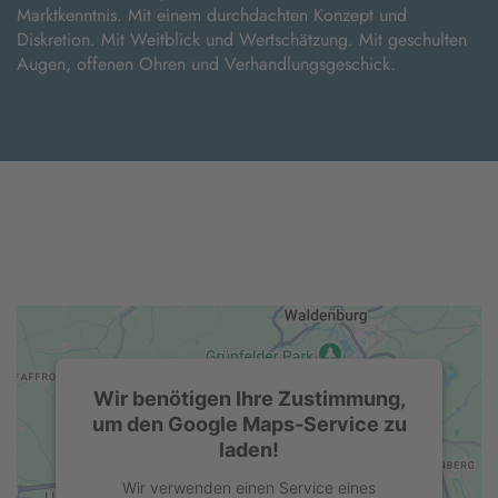
Marktkenntnis. Mit einem durchdachten Konzept und
Diskretion. Mit Weitblick und Wertschätzung. Mit geschulten
Augen, offenen Ohren und Verhandlungsgeschick.
Wir benötigen Ihre Zustimmung,
um den Google Maps-Service zu
laden!
Wir verwenden einen Service eines