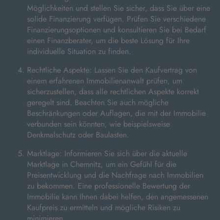
Möglichkeiten und stellen Sie sicher, dass Sie über eine
solide Finanzierung verfügen. Prüfen Sie verschiedene
Finanzierungsoptionen und konsultieren Sie bei Bedarf
einen Finanzberater, um die beste Lösung für Ihre
individuelle Situation zu finden.
Rechtliche Aspekte: Lassen Sie den Kaufvertrag von
einem erfahrenen Immobilienanwalt prüfen, um
sicherzustellen, dass alle rechtlichen Aspekte korrekt
geregelt sind. Beachten Sie auch mögliche
Beschränkungen oder Auflagen, die mit der Immobilie
verbunden sein könnten, wie beispielsweise
Denkmalschutz oder Baulasten.
Marktlage: Informieren Sie sich über die aktuelle
Marktlage in Chemnitz, um ein Gefühl für die
Preisentwicklung und die Nachfrage nach Immobilien
zu bekommen. Eine professionelle Bewertung der
Immobilie kann Ihnen dabei helfen, den angemessenen
Kaufpreis zu ermitteln und mögliche Risiken zu
minimieren.