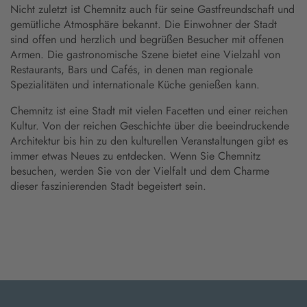
Nicht zuletzt ist Chemnitz auch für seine Gastfreundschaft und
gemütliche Atmosphäre bekannt. Die Einwohner der Stadt
sind offen und herzlich und begrüßen Besucher mit offenen
Armen. Die gastronomische Szene bietet eine Vielzahl von
Restaurants, Bars und Cafés, in denen man regionale
Spezialitäten und internationale Küche genießen kann.
Chemnitz ist eine Stadt mit vielen Facetten und einer reichen
Kultur. Von der reichen Geschichte über die beeindruckende
Architektur bis hin zu den kulturellen Veranstaltungen gibt es
immer etwas Neues zu entdecken. Wenn Sie Chemnitz
besuchen, werden Sie von der Vielfalt und dem Charme
dieser faszinierenden Stadt begeistert sein.