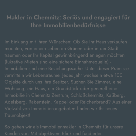
Makler in Chemnitz: Seriös und engagiert für
Ihre Immobilienbedürfnisse
Im Einklang mit Ihren Wünschen: Ob Sie Ihr Haus verkaufen
möchten, von einem Leben im Grünen oder in der Stadt
träumen oder Ihr Kapital gewinnbringend anlegen möchten
(lukrative Mieten sind eine sichere Einnahmequelle) -
Immobilien sind eine Beziehungssache. Unter dieser Prämisse
vermitteln wir Lebensräume. Jedes Jahr wechseln etwa 100
Objekte durch uns ihre Besitzer. Suchen Sie Zimmer, eine
Wohnung, ein Haus, ein Grundstück oder generell eine
Immobilie in Chemnitz Zentrum, Schloßchemnitz, Kaßberg,
Adelsberg, Rabenstein, Kappel oder Reichenbrand? Aus einer
Vielzahl von Immobilienangeboten finden wir Ihr neues
Traumobjekt!
So gehen wir als
Immobilienmakler in Chemnitz
für unsere
Kunden vor: Mit objektivem Blick und fundierter