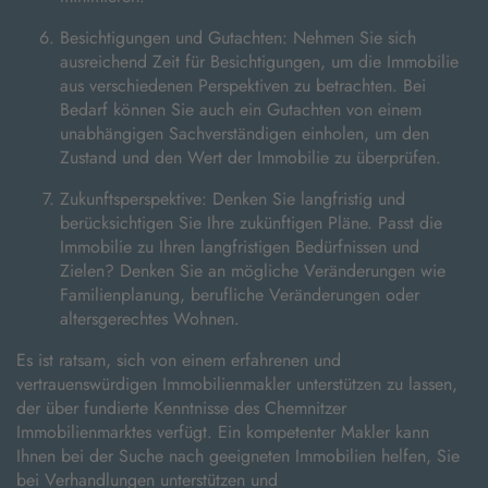
Besichtigungen und Gutachten: Nehmen Sie sich
ausreichend Zeit für Besichtigungen, um die Immobilie
aus verschiedenen Perspektiven zu betrachten. Bei
Bedarf können Sie auch ein Gutachten von einem
unabhängigen Sachverständigen einholen, um den
Zustand und den Wert der Immobilie zu überprüfen.
Zukunftsperspektive: Denken Sie langfristig und
berücksichtigen Sie Ihre zukünftigen Pläne. Passt die
Immobilie zu Ihren langfristigen Bedürfnissen und
Zielen? Denken Sie an mögliche Veränderungen wie
Familienplanung, berufliche Veränderungen oder
altersgerechtes Wohnen.
Es ist ratsam, sich von einem erfahrenen und
vertrauenswürdigen Immobilienmakler unterstützen zu lassen,
der über fundierte Kenntnisse des Chemnitzer
Immobilienmarktes verfügt. Ein kompetenter Makler kann
Ihnen bei der Suche nach geeigneten Immobilien helfen, Sie
bei Verhandlungen unterstützen und