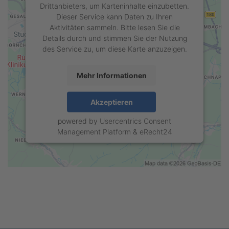
Drittanbieters, um Karteninhalte einzubetten.
Dieser Service kann Daten zu Ihren
Aktivitäten sammeln. Bitte lesen Sie die
Details durch und stimmen Sie der Nutzung
des Service zu, um diese Karte anzuzeigen.
Mehr Informationen
Akzeptieren
powered by
Usercentrics Consent
Management Platform
&
eRecht24