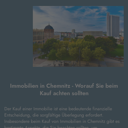
Immobilien in Chemnitz - Worauf Sie beim
Kauf achten sollten
Der Kauf einer Immobilie ist eine bedeutende finanzielle
Entscheidung, die sorgfältige Überlegung erfordert.
Insbesondere beim Kauf von Immobilien in Chemnitz gibt es
bestimmte Aspekte, die Sie beachten sollten, um