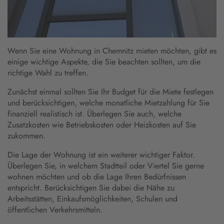
Wenn Sie eine Wohnung in Chemnitz mieten möchten, gibt es
einige wichtige Aspekte, die Sie beachten sollten, um die
richtige Wahl zu treffen.
Zunächst einmal sollten Sie Ihr Budget für die Miete festlegen
und berücksichtigen, welche monatliche Mietzahlung für Sie
finanziell realistisch ist. Überlegen Sie auch, welche
Zusatzkosten wie Betriebskosten oder Heizkosten auf Sie
zukommen.
Die Lage der Wohnung ist ein weiterer wichtiger Faktor.
Überlegen Sie, in welchem Stadtteil oder Viertel Sie gerne
wohnen möchten und ob die Lage Ihren Bedürfnissen
entspricht. Berücksichtigen Sie dabei die Nähe zu
Arbeitsstätten, Einkaufsmöglichkeiten, Schulen und
öffentlichen Verkehrsmitteln.