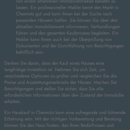
von einem erfahrenen Immobilienmakler beraten zu
lassen. Ein professioneller Makler kennt den Markt in
Chemnitz gut und kann Ihnen bei der Suche nach
passenden Häusern helfen. Sie können Sie über den
aktuellen Immobilienwert informieren, Verhandlungen
führen und den gesamten Kaufprozess begleiten. Ein
Makler kann Ihnen auch bei der Überprüfung von
Dokumenten und der Durchführung von Besichtigungen
behilflich sein.
Denken Sie daran, dass der Kauf eines Hauses eine
langfristige Investition ist. Nehmen Sie sich Zeit, um
verschiedene Optionen zu prüfen und vergleichen Sie die
Preise und Ausstattungsmerkmale der Häuser. Machen Sie
Besichtigungen und stellen Sie sicher, dass Sie alle
erforderlichen Informationen über den Zustand der Immobilie
erhalten.
Ein Hauskauf in Chemnitz kann eine aufregende und lohnende
Erfahrung sein. Mit der richtigen Vorbereitung und Beratung
können Sie das Haus finden, das Ihren Bedürfnissen und