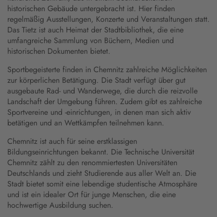
historischen Gebäude untergebracht ist. Hier finden
regelmäßig Ausstellungen, Konzerte und Veranstaltungen statt.
Das Tietz ist auch Heimat der Stadtbibliothek, die eine
umfangreiche Sammlung von Büchern, Medien und
historischen Dokumenten bietet.
Sportbegeisterte finden in Chemnitz zahlreiche Möglichkeiten
zur körperlichen Betätigung. Die Stadt verfügt über gut
ausgebaute Rad- und Wanderwege, die durch die reizvolle
Landschaft der Umgebung führen. Zudem gibt es zahlreiche
Sportvereine und -einrichtungen, in denen man sich aktiv
betätigen und an Wettkämpfen teilnehmen kann.
Chemnitz ist auch für seine erstklassigen
Bildungseinrichtungen bekannt. Die Technische Universität
Chemnitz zählt zu den renommiertesten Universitäten
Deutschlands und zieht Studierende aus aller Welt an. Die
Stadt bietet somit eine lebendige studentische Atmosphäre
und ist ein idealer Ort für junge Menschen, die eine
hochwertige Ausbildung suchen.