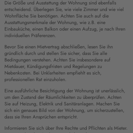
Die Größe und Ausstattung der Wohnung sind ebenfalls
entscheidend. Überlegen Sie, wie viele Zimmer und wie viel
Wohnfläche Sie benötigen. Achten Sie auch auf die
Ausstattungsmerkmale der Wohnung, wie z.B. eine
Einbauküche, einen Balkon oder einen Aufzug, je nach Ihren
individuellen Präferenzen.
Bevor Sie einen Mietvertrag abschließen, lesen Sie ihn
gründlich durch und stellen Sie sicher, dass Sie alle
Bedingungen verstehen. Achten Sie insbesondere auf
Mietdauer, Kündigungsfristen und Regelungen zu
Nebenkosten. Bei Unklarheiten empfiehlt es sich,
professionellen Rat einzuholen.
Eine ausführliche Besichtigung der Wohnung ist unerlässlich,
um den Zustand der Räumlichkeiten zu überprüfen. Achten
Sie auf Heizung, Elektrik und Sanitäranlagen. Machen Sie
sich ein genaues Bild von der Wohnung, um sicherzustellen,
dass sie Ihren Ansprüchen entspricht.
Informieren Sie sich über Ihre Rechte und Pflichten als Mieter.