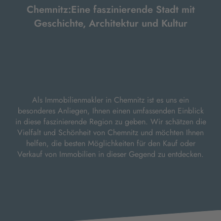
Chemnitz:Eine faszinierende Stadt mit
Geschichte, Architektur und Kultur
Als Immobilienmakler in Chemnitz ist es uns ein
besonderes Anliegen, Ihnen einen umfassenden Einblick
in diese faszinierende Region zu geben. Wir schätzen die
Vielfalt und Schönheit von Chemnitz und möchten Ihnen
helfen, die besten Möglichkeiten für den Kauf oder
Verkauf von Immobilien in dieser Gegend zu entdecken.