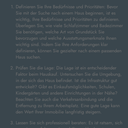
Definieren Sie Ihre Bedürfnisse und Prioritäten: Bevor
Sie mit der Suche nach einem Haus beginnen, ist es
wichtig, Ihre Bedürfnisse und Prioritäten zu definieren.
Überlegen Sie, wie viele Schlafzimmer und Badezimmer
Sie benötigen, welche Art von Grundstück Sie
bevorzugen und welche Ausstattungsmerkmale Ihnen
wichtig sind. Indem Sie Ihre Anforderungen klar
definieren, können Sie gezielter nach einem passenden
Haus suchen.
Prüfen Sie die Lage: Die Lage ist ein entscheidender
Faktor beim Hauskauf. Untersuchen Sie die Umgebung,
in der sich das Haus befindet. Ist die Infrastruktur gut
entwickelt? Gibt es Einkaufsmöglichkeiten, Schulen,
Kindergärten und andere Einrichtungen in der Nähe?
Beachten Sie auch die Verkehrsanbindung und die
Entfernung zu Ihrem Arbeitsplatz. Eine gute Lage kann
den Wert Ihrer Immobilie langfristig steigern.
Lassen Sie sich professionell beraten: Es ist ratsam, sich