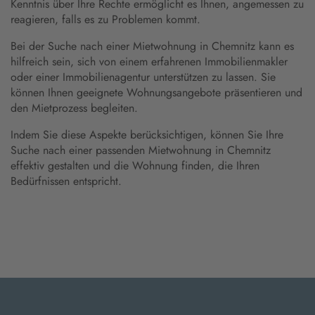
Kenntnis über Ihre Rechte ermöglicht es Ihnen, angemessen zu
reagieren, falls es zu Problemen kommt.
Bei der Suche nach einer Mietwohnung in Chemnitz kann es
hilfreich sein, sich von einem erfahrenen Immobilienmakler
oder einer Immobilienagentur unterstützen zu lassen. Sie
können Ihnen geeignete Wohnungsangebote präsentieren und
den Mietprozess begleiten.
Indem Sie diese Aspekte berücksichtigen, können Sie Ihre
Suche nach einer passenden Mietwohnung in Chemnitz
effektiv gestalten und die Wohnung finden, die Ihren
Bedürfnissen entspricht.