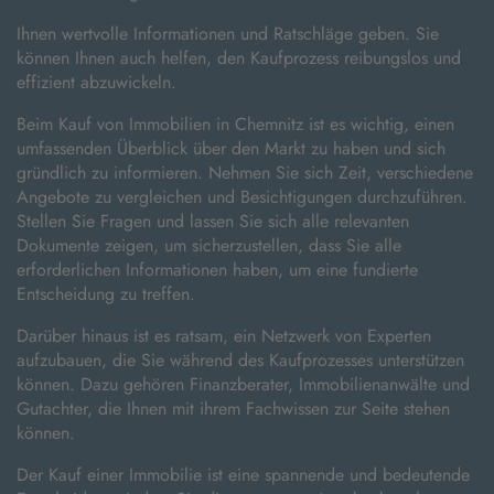
Ihnen wertvolle Informationen und Ratschläge geben. Sie
können Ihnen auch helfen, den Kaufprozess reibungslos und
effizient abzuwickeln.
Beim Kauf von Immobilien in Chemnitz ist es wichtig, einen
umfassenden Überblick über den Markt zu haben und sich
gründlich zu informieren. Nehmen Sie sich Zeit, verschiedene
Angebote zu vergleichen und Besichtigungen durchzuführen.
Stellen Sie Fragen und lassen Sie sich alle relevanten
Dokumente zeigen, um sicherzustellen, dass Sie alle
erforderlichen Informationen haben, um eine fundierte
Entscheidung zu treffen.
Darüber hinaus ist es ratsam, ein Netzwerk von Experten
aufzubauen, die Sie während des Kaufprozesses unterstützen
können. Dazu gehören Finanzberater, Immobilienanwälte und
Gutachter, die Ihnen mit ihrem Fachwissen zur Seite stehen
können.
Der Kauf einer Immobilie ist eine spannende und bedeutende