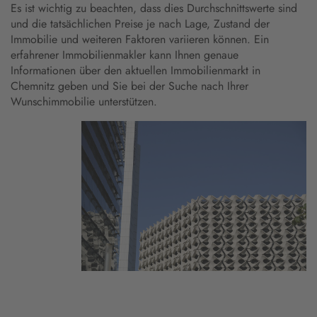
Es ist wichtig zu beachten, dass dies Durchschnittswerte sind
und die tatsächlichen Preise je nach Lage, Zustand der
Immobilie und weiteren Faktoren variieren können. Ein
erfahrener Immobilienmakler kann Ihnen genaue
Informationen über den aktuellen Immobilienmarkt in
Chemnitz geben und Sie bei der Suche nach Ihrer
Wunschimmobilie unterstützen.