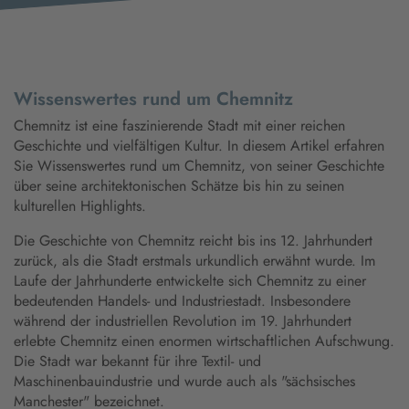
Wissenswertes rund um Chemnitz
Chemnitz ist eine faszinierende Stadt mit einer reichen
Geschichte und vielfältigen Kultur. In diesem Artikel erfahren
Sie Wissenswertes rund um Chemnitz, von seiner Geschichte
über seine architektonischen Schätze bis hin zu seinen
kulturellen Highlights.
Die Geschichte von Chemnitz reicht bis ins 12. Jahrhundert
zurück, als die Stadt erstmals urkundlich erwähnt wurde. Im
Laufe der Jahrhunderte entwickelte sich Chemnitz zu einer
bedeutenden Handels- und Industriestadt. Insbesondere
während der industriellen Revolution im 19. Jahrhundert
erlebte Chemnitz einen enormen wirtschaftlichen Aufschwung.
Die Stadt war bekannt für ihre Textil- und
Maschinenbauindustrie und wurde auch als "sächsisches
Manchester" bezeichnet.