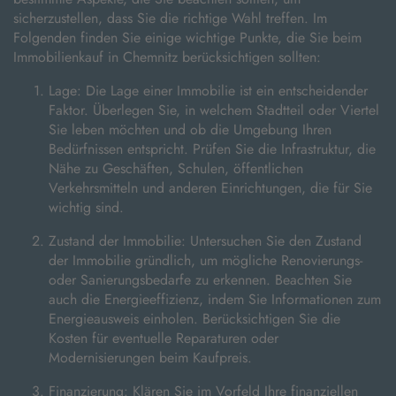
sicherzustellen, dass Sie die richtige Wahl treffen. Im
Folgenden finden Sie einige wichtige Punkte, die Sie beim
Immobilienkauf in Chemnitz berücksichtigen sollten:
Lage: Die Lage einer Immobilie ist ein entscheidender
Faktor. Überlegen Sie, in welchem Stadtteil oder Viertel
Sie leben möchten und ob die Umgebung Ihren
Bedürfnissen entspricht. Prüfen Sie die Infrastruktur, die
Nähe zu Geschäften, Schulen, öffentlichen
Verkehrsmitteln und anderen Einrichtungen, die für Sie
wichtig sind.
Zustand der Immobilie: Untersuchen Sie den Zustand
der Immobilie gründlich, um mögliche Renovierungs-
oder Sanierungsbedarfe zu erkennen. Beachten Sie
auch die Energieeffizienz, indem Sie Informationen zum
Energieausweis einholen. Berücksichtigen Sie die
Kosten für eventuelle Reparaturen oder
Modernisierungen beim Kaufpreis.
Finanzierung: Klären Sie im Vorfeld Ihre finanziellen